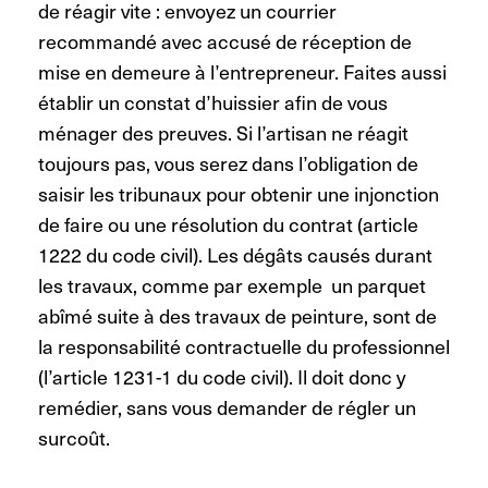
de réagir vite : envoyez un courrier
recommandé avec accusé de réception de
mise en demeure à l’entrepreneur. Faites aussi
établir un constat d’huissier afin de vous
ménager des preuves. Si l’artisan ne réagit
toujours pas, vous serez dans l’obligation de
saisir les tribunaux pour obtenir une injonction
de faire ou une résolution du contrat (article
1222 du code civil).
Les dégâts causés durant
les travaux, comme par exemple un parquet
abîmé suite à des travaux de peinture, sont de
la responsabilité contractuelle du professionnel
(l’article 1231-1 du code civil). Il doit donc y
remédier, sans vous demander de régler un
surcoût.