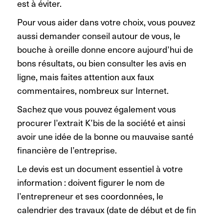
est à éviter.
Pour vous aider dans votre choix, vous pouvez
aussi demander conseil autour de vous, le
bouche à oreille donne encore aujourd’hui de
bons résultats, ou bien consulter les avis en
ligne, mais faites attention aux faux
commentaires, nombreux sur Internet.
Sachez que vous pouvez également vous
procurer l’extrait K’bis de la société et ainsi
avoir une idée de la bonne ou mauvaise santé
financière de l’entreprise.
Le devis est un document essentiel à votre
information : doivent figurer le nom de
l’entrepreneur et ses coordonnées, le
calendrier des travaux (date de début et de fin