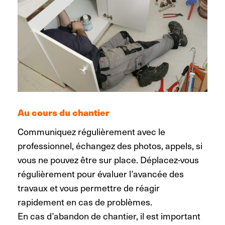
Au cours du chantier
Communiquez régulièrement avec le
professionnel, échangez des photos, appels, si
vous ne pouvez être sur place. Déplacez-vous
régulièrement pour évaluer l’avancée des
travaux et vous permettre de réagir
rapidement en cas de problèmes.
En cas d’abandon de chantier, il est important