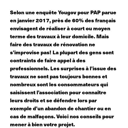
Selon une enquête Yougov pour PAP parue
en janvier 2017, près de 60% des français
envisagent de réaliser à court ou moyen
terme des travaux à leur domicile. Mais
faire des travaux de rénovation ne
s’improvise pas! La plupart des gens sont
contraints de faire appel à des
professionnels. Les surprises à l’issue des
travaux ne sont pas toujours bonnes et
nombreux sont les consommateurs qui
saisissent l’association pour connaître
leurs droits et se défendre lors par
exemple d’un abandon de chantier ou en
cas de malfaçons. Voici nos conseils pour
mener à bien votre projet.