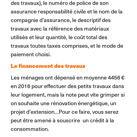
des travaux), le numéro de police de son
assurance responsabilité civile et le nom de la
compagnie d’assurance, le descriptif des
travaux avec la référence des matériaux
utilisés et leur quantité, le coût total des
travaux toutes taxes comprises, et le mode de
paiement choisi.
Le financement des travaux
Les ménages ont dépensé en moyenne 4456 €
en 2016 pour effectuer des petits travaux dans
leur logement, mais la note peut vite grimper si
on souhaite une rénovation énergétique, un
projet d’extension…Pour ce faire, vous serez
peut être amené à souscrire un crédit à la
consommation.