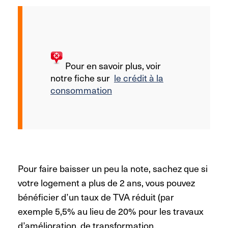
Pour en savoir plus, voir
notre fiche sur
le crédit à la
consommation
Pour faire baisser un peu la note, sachez que si
votre logement a plus de 2 ans, vous pouvez
bénéficier d’un taux de TVA réduit (par
exemple 5,5% au lieu de 20% pour les travaux
d’amélioration, de transformation,