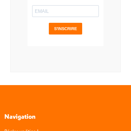
Navigation