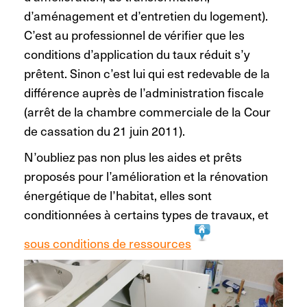
d’aménagement et d’entretien du logement).
C’est au professionnel de vérifier que les
conditions d’application du taux réduit s’y
prêtent. Sinon c’est lui qui est redevable de la
différence auprès de l’administration fiscale
(arrêt de la chambre commerciale de la Cour
de cassation du 21 juin 2011).
N’oubliez pas non plus les aides et prêts
proposés pour l’amélioration et la rénovation
énergétique de l’habitat, elles sont
conditionnées à certains types de travaux, et
sous conditions de ressources