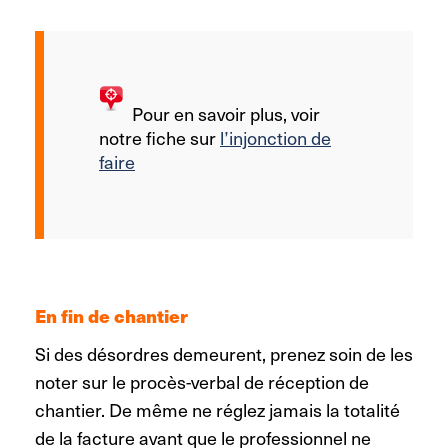
Pour en savoir plus, voir
notre fiche sur
l’injonction de
faire
En fin de chantier
Si des désordres demeurent, prenez soin de les
noter sur le procès-verbal de réception de
chantier. De même ne réglez jamais la totalité
de la facture avant que le professionnel ne