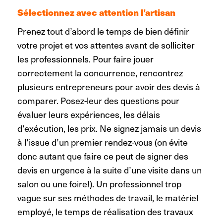
Sélectionnez avec attention l’artisan
Prenez tout d’abord le temps de bien définir
votre projet et vos attentes avant de solliciter
les professionnels. Pour faire jouer
correctement la concurrence, rencontrez
plusieurs entrepreneurs pour avoir des devis à
comparer. Posez-leur des questions pour
évaluer leurs expériences, les délais
d’exécution, les prix. Ne signez jamais un devis
à l’issue d’un premier rendez-vous (on évite
donc autant que faire ce peut de signer des
devis en urgence à la suite d’une visite dans un
salon ou une foire!). Un professionnel trop
vague sur ses méthodes de travail, le matériel
employé, le temps de réalisation des travaux