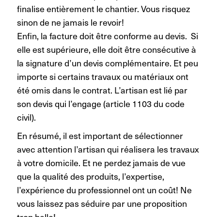
finalise entièrement le chantier. Vous risquez
sinon de ne jamais le revoir!
Enfin, la facture doit être conforme au devis. Si
elle est supérieure, elle doit être consécutive à
la signature d’un devis complémentaire. Et peu
importe si certains travaux ou matériaux ont
été omis dans le contrat. L’artisan est lié par
son devis qui l’engage (article 1103 du code
civil).
En résumé, il est important de sélectionner
avec attention l’artisan qui réalisera les travaux
à votre domicile. Et ne perdez jamais de vue
que la qualité des produits, l’expertise,
l’expérience du professionnel ont un coût! Ne
vous laissez pas séduire par une proposition
trop belle!