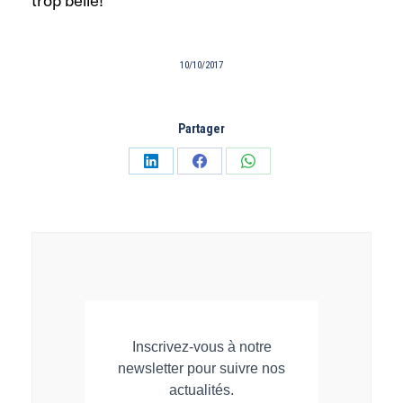
10/10/2017
Partager
Partager
Partager
Partager
sur
sur
sur
LinkedIn
Facebook
WhatsApp