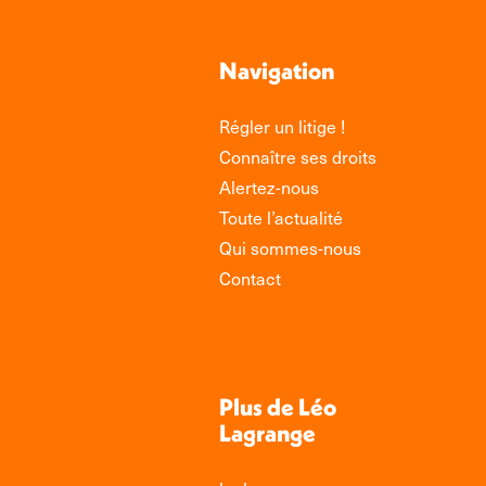
Navigation
Régler un litige !
Connaître ses droits
Alertez-nous
Toute l’actualité
Qui sommes-nous
Contact
Plus de Léo
Lagrange