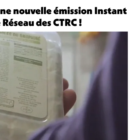
ne nouvelle émission Instant
e Réseau des CTRC !