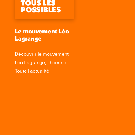
Le mouvement Léo
Lagrange
Découvrir le mouvement
Léo Lagrange, l’homme
Toute l’actualité