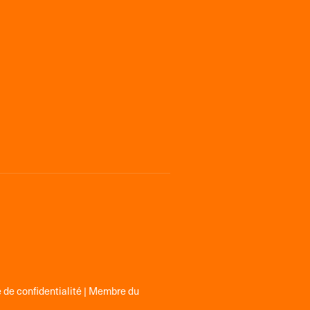
 de confidentialité
| Membre du