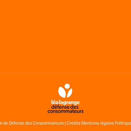
ge de Défense des Consommateurs |
Crédits Mentions légales Politique