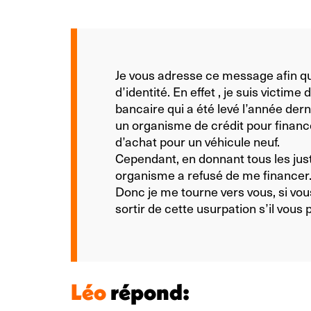
Je vous adresse ce message afin q
d’identité. En effet , je suis victime
bancaire qui a été levé l’année der
un organisme de crédit pour financ
d’achat pour un véhicule neuf.
Cependant, en donnant tous les just
organisme a refusé de me financer
Donc je me tourne vers vous, si vo
sortir de cette usurpation s’il vous p
Léo
répond: