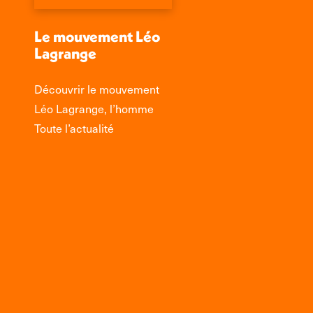
Le mouvement Léo
Lagrange
Découvrir le mouvement
Léo Lagrange, l’homme
Toute l’actualité