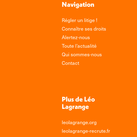
Navigation
Régler un litige !
Connaître ses droits
Alertez-nous
Toute l’actualité
Qui sommes-nous
Contact
Plus de Léo
Lagrange
leolagrange.org
leolagrange-recrute.fr