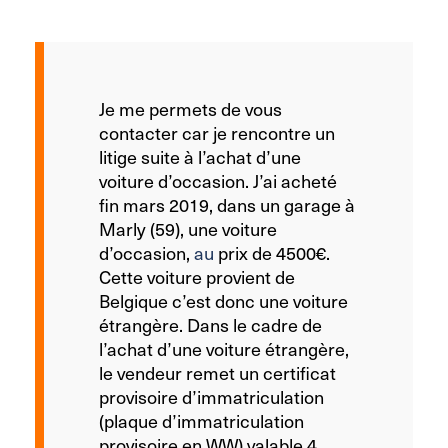
Je me permets de vous
contacter car je rencontre un
litige suite à l’achat d’une
voiture d’occasion. J’ai acheté
fin mars 2019, dans un garage à
Marly (59), une voiture
d’occasion,
au
prix de 4500€.
Cette voiture provient de
Belgique c’est donc une voiture
étrangère. Dans le cadre de
l’achat d’une voiture étrangère,
le vendeur remet un certificat
provisoire d’immatriculation
(plaque d’immatriculation
provisoire en WW) valable 4