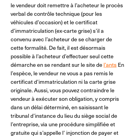
le vendeur doit remettre à l’acheteur le procès
verbal de contrôle technique (pour les
véhicules d’occasion) et le certificat
d’immatriculation (ex-carte grise) s’il a
convenu avec l’acheteur de se charger de
cette formalité. De fait, il est désormais
possible à l’acheteur d’effectuer seul cette
démarche en se rendant sur le site de
l’ants
En
l’espèce, le vendeur ne vous a pas remis le
certificat d’immatriculation ni la carte grise
originale. Aussi, vous pouvez contraindre le
vendeur à exécuter son obligation, y compris
dans un délai déterminé, en saisissant le
tribunal d’instance du lieu du siège social de
l’entreprise, via une procédure simplifiée et
gratuite qui s’appelle l’ injonction de payer et