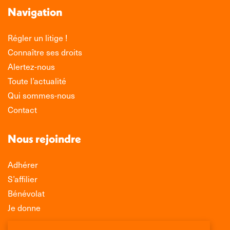
Navigation
Régler un litige !
Connaître ses droits
Alertez-nous
Toute l’actualité
Qui sommes-nous
Contact
Nous rejoindre
Adhérer
S’affilier
Bénévolat
Je donne