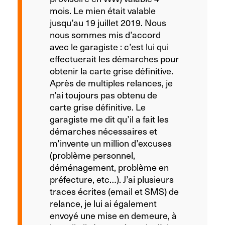
mois. Le mien était valable
jusqu’au 19 juillet 2019. Nous
nous sommes mis d’accord
avec le garagiste : c’est lui qui
effectuerait les démarches pour
obtenir la carte grise définitive.
Après de multiples relances, je
n’ai toujours pas obtenu de
carte grise définitive. Le
garagiste me dit qu’il a fait les
démarches nécessaires et
m’invente un million d’excuses
(problème personnel,
déménagement, problème en
préfecture, etc…). J’ai plusieurs
traces écrites (email et SMS) de
relance, je lui ai également
envoyé une mise en demeure, à