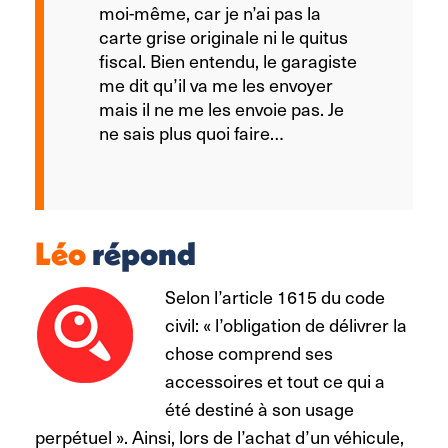
moi-même, car je n’ai pas la
carte grise originale ni le quitus
fiscal. Bien entendu, le garagiste
me dit qu’il va me les envoyer
mais il ne me les envoie pas. Je
ne sais plus quoi faire…
Léo
répond
Selon l’article 1615 du code
civil: « l’obligation de délivrer la
chose comprend ses
accessoires et tout ce qui a
été destiné à son usage
perpétuel ». Ainsi, lors de l’achat d’un véhicule,