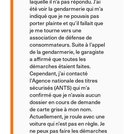
laquelle il n’a pas répondu. J’ai
été voir la gendarmerie qui m’a
indiqué que je ne pouvais pas
porter plainte et qu’il fallait que
je me tourne vers une
association de défense de
consommateurs. Suite à l’appel
de la gendarmerie, le garagiste
a affirmé que toutes les
démarches étaient faites.
Cependant, j’ai contacté
l’Agence nationale des titres
sécurisés (ANTS) qui m’a
confirmé que je n’avais aucun
dossier en cours de demande
de carte grise à mon nom.
Actuellement, je roule avec une
voiture qui n’est pas en règle. Je
ne peux pas faire les démarches