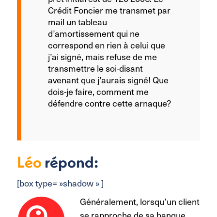
Crédit Foncier me transmet par
mail un tableau
d’amortissement qui ne
correspond en rien à celui que
j’ai signé, mais refuse de me
transmettre le soi-disant
avenant que j’aurais signé! Que
dois-je faire, comment me
défendre contre cette arnaque?
Léo
répond:
[box type= »shadow » ]
Généralement, lorsqu’un client
se rapproche de sa banque