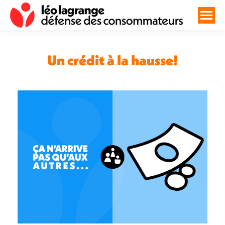
Un crédit à la hausse!
Vous êtes ici :