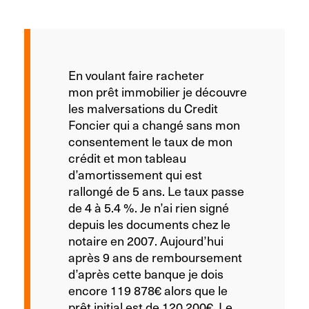
En voulant faire racheter
mon prêt immobilier je découvre
les malversations du Credit
Foncier qui a changé sans mon
consentement le taux de mon
crédit et mon tableau
d’amortissement qui est
rallongé de 5 ans. Le taux passe
de 4 à 5.4 %. Je n’ai rien signé
depuis les documents chez le
notaire en 2007. Aujourd’hui
après 9 ans de remboursement
d’après cette banque je dois
encore 119 878€ alors que le
prêt initial est de 120 200€. Le