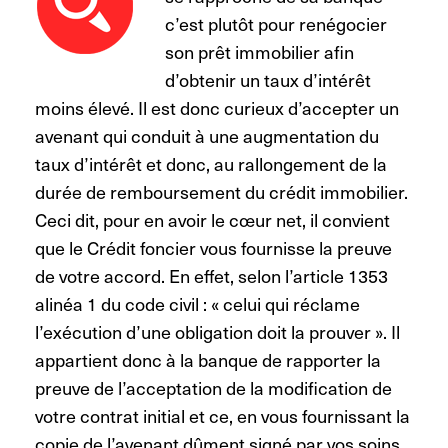
c’est plutôt pour renégocier
son prêt immobilier afin
d’obtenir un taux d’intérêt
moins élevé. Il est donc curieux d’accepter un
avenant qui conduit à une augmentation du
taux d’intérêt et donc, au rallongement de la
durée de remboursement du crédit immobilier.
Ceci dit, pour en avoir le cœur net, il convient
que le Crédit foncier vous fournisse la preuve
de votre accord. En effet, selon l’article 1353
alinéa 1 du code civil : « celui qui réclame
l’exécution d’une obligation doit la prouver ». Il
appartient donc à la banque de rapporter la
preuve de l’acceptation de la modification de
votre contrat initial et ce, en vous fournissant la
copie de l’avenant dûment signé par vos soins.