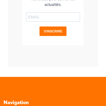
Navigation