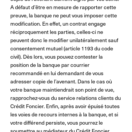
A défaut d’être en mesure de rapporter cette
preuve, la banque ne peut vous imposer cette
modification. En effet, un contrat engage
réciproquement les parties, celles-ci ne
peuvent donc le modifier unilatéralement sauf
consentement mutuel (article 1193 du code
civil). Dès lors, vous pouvez contester la
position de la banque par courrier
recommandé en lui demandant de vous
adresser copie de l’avenant. Dans le cas où
votre banque maintiendrait son point de vue,
rapprochez-vous du service relations clients du
Crédit Foncier. Enfin, après avoir épuisé toutes
les voies de recours internes à la banque, et si
votre différend persiste, vous pourrez le
soumettre au médiateur du Crédit Foncier.