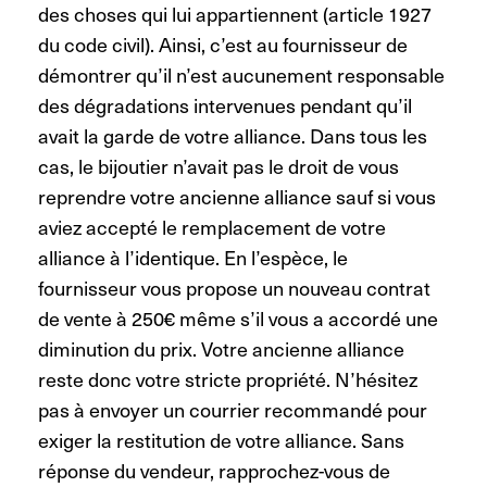
des choses qui lui appartiennent (article 1927
du code civil). Ainsi, c’est au fournisseur de
démontrer qu’il n’est aucunement responsable
des dégradations intervenues pendant qu’il
avait la garde de votre alliance. Dans tous les
cas, le bijoutier n’avait pas le droit de vous
reprendre votre ancienne alliance s
auf si vous
aviez accepté le remplacement de votre
alliance à l’identique.
En l’espèce, le
fournisseur vous propose un nouveau contrat
de vente à 250€ même s’il vous a accordé une
diminution du prix. Votre ancienne alliance
reste donc votre stricte propriété. N’hésitez
pas à envoyer un courrier recommandé pour
exiger la restitution de votre alliance. Sans
réponse du vendeur, rapprochez-vous de