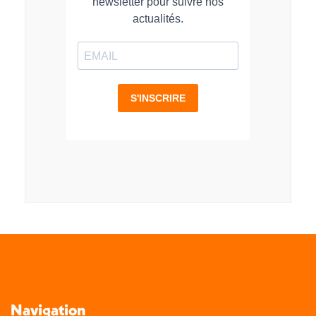
Navigation