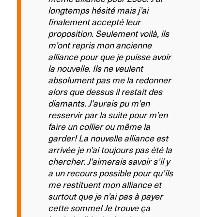
longtemps hésité mais j’ai
finalement accepté leur
proposition. Seulement voilà, ils
m’ont repris mon ancienne
alliance pour que je puisse avoir
la nouvelle. Ils ne veulent
absolument pas me la redonner
alors que dessus il restait des
diamants. J’aurais pu m’en
resservir par la suite pour m’en
faire un collier ou même la
garder! La nouvelle alliance est
arrivée je n’ai toujours pas été la
chercher. J’aimerais savoir s’il y
a un recours possible pour qu’ils
me restituent mon alliance et
surtout que je n’ai pas à payer
cette somme! Je trouve ça