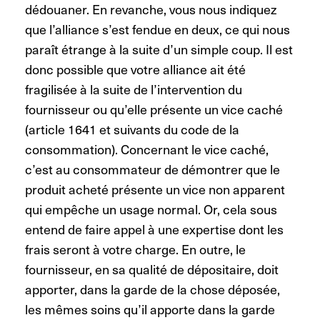
dédouaner. En revanche, vous nous indiquez
que l’alliance s’est fendue en deux, ce qui nous
paraît étrange à la suite d’un simple coup. Il est
donc possible que votre alliance ait été
fragilisée à la suite de l’intervention du
fournisseur ou qu’elle présente un vice caché
(article 1641 et suivants du code de la
consommation). Concernant le vice caché,
c’est au consommateur de démontrer que le
produit acheté présente un vice non apparent
qui empêche un usage normal. Or, cela sous
entend de faire appel à une expertise dont les
frais seront à votre charge. En outre, le
fournisseur, en sa qualité de dépositaire, doit
apporter, dans la garde de la chose déposée,
les mêmes soins qu’il apporte dans la garde