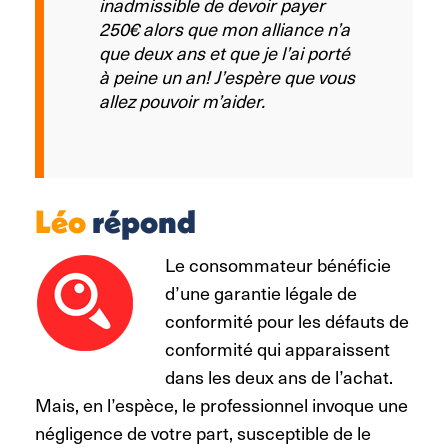
inadmissible de devoir payer
250€ alors que mon alliance n’a
que deux ans et que je l’ai porté
à peine un an! J’espère que vous
allez pouvoir m’aider.
Léo
répond
Le consommateur bénéficie
d’une garantie légale de
conformité pour les défauts de
conformité qui apparaissent
dans les deux ans de l’achat.
Mais, en l’espèce, le professionnel invoque une
négligence de votre part, susceptible de le