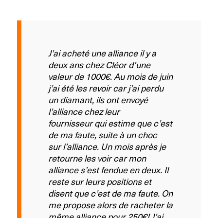
J’ai acheté une alliance il y a
deux ans chez Cléor d’une
valeur de 1000€. Au mois de juin
j’ai été les revoir car j’ai perdu
un diamant, ils ont envoyé
l’alliance chez leur
fournisseur qui estime que c’est
de ma faute, suite à un choc
sur l’alliance. Un mois après je
retourne les voir car mon
alliance s’est fendue en deux. Il
reste sur leurs positions et
disent que c’est de ma faute. On
me propose alors de racheter la
même alliance pour 250€! J’ai