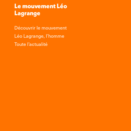
Le mouvement Léo
Lagrange
Découvrir le mouvement
Léo Lagrange, l’homme
Toute l’actualité