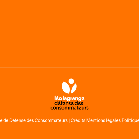
ge de Défense des Consommateurs |
Crédits Mentions légales Politique