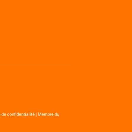
 de confidentialité
| Membre du