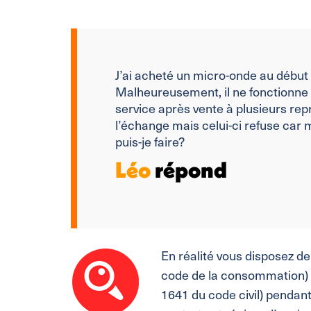
J’ai acheté un micro-onde au début 
Malheureusement, il ne fonctionne p
service après vente à plusieurs rep
l’échange mais celui-ci refuse car 
puis-je faire?
Léo
répond
En réalité vous disposez de
code de la consommation) et
1641 du code civil) pendant