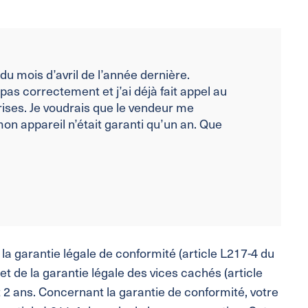
du mois d’avril de l’année dernière.
as correctement et j’ai déjà fait appel au
rises. Je voudrais que le vendeur me
mon appareil n’était garanti qu’un an. Que
 la garantie légale de conformité (article L217-4 du
 de la garantie légale des vices cachés (article
 2 ans. Concernant la garantie de conformité, votre