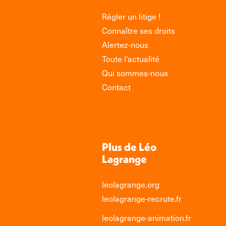
Régler un litige !
Connaître ses droits
Alertez-nous
Toute l’actualité
Qui sommes-nous
Contact
Plus de Léo
Lagrange
leolagrange.org
leolagrange-recrute.fr
leolagrange-animation.fr