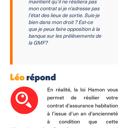
maintient qu’il ne résiliera pas
mon contrat si je n’adresse pas
l’état des lieux de sortie. Suis-je
bien dans mon droit ? Est-ce
que je peux faire opposition à la
banque sur les prélèvements de
la GMF?
Léo
répond
En réalité, la loi Hamon vous
permet de résilier votre
contrat d’assurance habitation
à l’issue d’un an d’ancienneté
à condition que cette