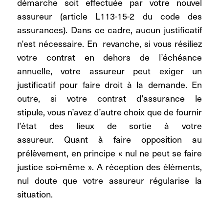
démarche soit effectuée par votre nouvel
assureur (article L113-15-2 du code des
assurances). Dans ce cadre, aucun justificatif
n’est nécessaire. En revanche, si vous résiliez
votre contrat en dehors de l’échéance
annuelle,
votre assureur peut exiger un
justificatif pour faire droit à la demande. En
outre, si votre contrat d’assurance le
stipule, vous n’avez d’autre choix que de fournir
l’état des lieux de sortie à votre
assureur.
Quant à faire opposition au
prélèvement, en principe « nul ne peut se faire
justice soi-même ». A réception des éléments,
nul doute que votre assureur régularise la
situation.