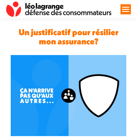
Un justificatif pour résilier
mon assurance?
Vous êtes ici :