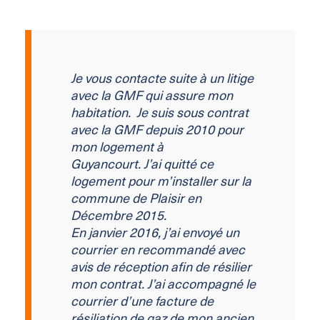
Je vous contacte suite à un litige
avec la GMF qui assure mon
habitation. Je suis sous contrat
avec la GMF depuis 2010 pour
mon logement à
Guyancourt. J’ai quitté ce
logement pour m’installer sur la
commune de Plaisir en
Décembre 2015.
En janvier 2016, j’ai envoyé un
courrier en recommandé avec
avis de réception afin de résilier
mon contrat. J’ai accompagné le
courrier d’une facture de
résiliation de gaz de mon ancien