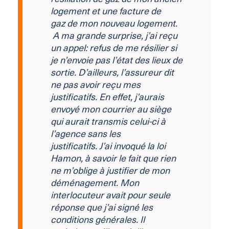
logement et une facture de
gaz de mon nouveau logement.
A ma grande surprise, j’ai reçu
un appel: refus de me résilier si
je n’envoie pas l’état des lieux de
sortie. D’ailleurs, l’assureur dit
ne pas avoir reçu mes
justificatifs. En effet, j’aurais
envoyé mon courrier au siège
qui aurait transmis celui-ci à
l’agence sans les
justificatifs. J’ai invoqué la loi
Hamon, à savoir le fait que rien
ne m’oblige à justifier de mon
déménagement. Mon
interlocuteur avait pour seule
réponse que j’ai signé les
conditions générales. Il