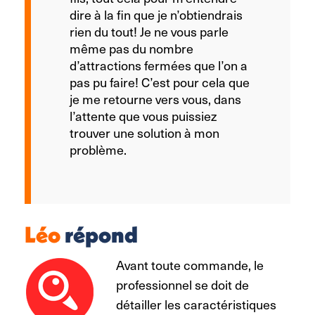
dire à la fin que je n’obtiendrais
rien du tout! Je ne vous parle
même pas du nombre
d’attractions fermées que l’on a
pas pu faire! C’est pour cela que
je me retourne vers vous, dans
l’attente que vous puissiez
trouver une solution à mon
problème.
Léo
répond
Avant toute commande, le
professionnel se doit de
détailler les caractéristiques