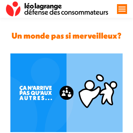
Un monde pas si merveilleux?
Vous êtes ici :