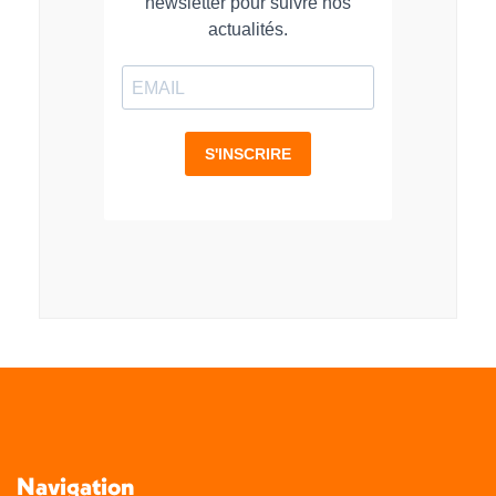
Navigation