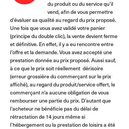
du produit ou du service qu’il
vend, afin de vous permettre
d’évaluer sa qualité au regard du prix proposé.
Une fois que vous avez validé votre panier
(principe du double clic), la vente devient ferme
et définitive. En effet, il y a eu rencontre entre
l’offre et la demande. Vous avez accepté une
prestation donnée au prix proposé. Aussi sauf,
à ce que le prix soit réellement dérisoire
(erreur grossière du commerçant sur le prix
affiché), au regard du produit/service offert, le
commerçant n’a aucune obligation de vous
rembourser une partie du prix. D’autant que
l’acheteur ne bénéficie pas du délai de
rétractation de 14 jours même si
l’hébergement ou la prestation de loisirs a été