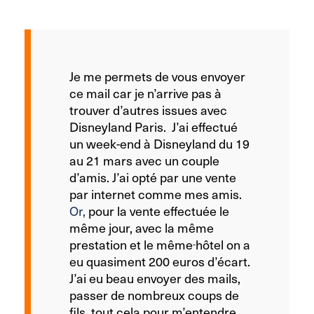
Je me permets de vous envoyer
ce mail car je n’arrive pas à
trouver d’autres issues avec
Disneyland Paris. J’ai effectué
un week-end à Disneyland du 19
au 21 mars avec un couple
d’amis. J’ai opté par une vente
par internet comme mes amis.
Or,
pour la vente effectuée le
même jour, avec la même
prestation et le même
hôtel on a
eu quasiment 200 euros d’écart.
J’ai eu beau envoyer des mails,
passer de nombreux coups de
fils, tout cela pour m’entendre