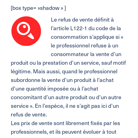
[box type= »shadow » ]
Le refus de vente définit à
l’article L122-1 du code de la
consommation s’applique si «
le professionnel refuse à un
consommateur la vente d’un
produit ou la prestation d’un service, sauf motif
légitime. Mais aussi, quand le professionnel
subordonne la vente d’un produit à l’achat
d’une quantité imposée ou à l’achat
concomitant d’un autre produit ou d’un autre
service ». En l’espèce, il ne s’agit pas ici d’un
refus de vente.
Les prix de vente sont librement fixés par les
professionnels, et ils peuvent évoluer à tout