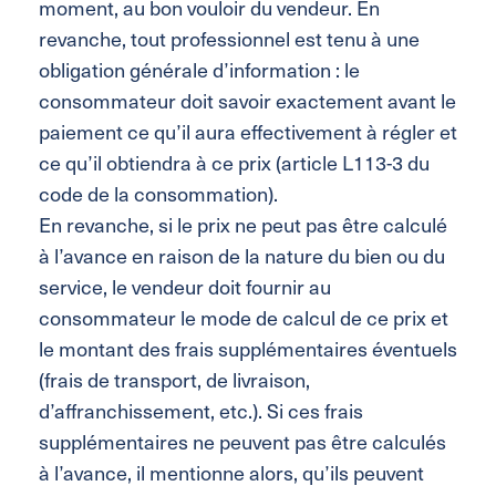
moment, au bon vouloir du vendeur. En
revanche, tout professionnel est tenu à une
obligation générale d’information : le
consommateur doit savoir exactement avant le
paiement ce qu’il aura effectivement à régler et
ce qu’il obtiendra à ce prix (article L113-3 du
code de la consommation).
En revanche, si le prix ne peut pas être calculé
à l’avance en raison de la nature du bien ou du
service, le vendeur doit fournir au
consommateur le mode de calcul de ce prix et
le montant des frais supplémentaires éventuels
(frais de transport, de livraison,
d’affranchissement, etc.). Si ces frais
supplémentaires ne peuvent pas être calculés
à l’avance, il mentionne alors, qu’ils peuvent