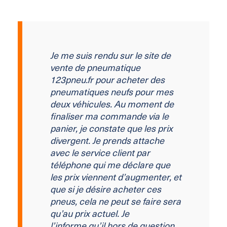
Je me suis rendu sur le site de
vente de pneumatique
123pneu.fr pour acheter des
pneumatiques neufs pour mes
deux véhicules. Au moment de
finaliser ma commande via le
panier, je constate que les prix
divergent. Je prends attache
avec le service client par
téléphone qui me déclare que
les prix viennent d’augmenter, et
que si je désire acheter ces
pneus, cela ne peut se faire sera
qu’au prix actuel. Je
l’informe qu’il hors de question