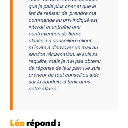
que je paie plus cher et que le
fait de refuser de prendre ma
commande au prix indiqué est
interdit et entraîne une
contravention de 5ème
classe.
La conseillère client
m’invite à d’envoyer un mail au
service réclamation. Je suis sa
requête, mais je n’ai pas obtenu
de réponse de leur part ! Je suis
preneur de tout conseil ou aide
sur la conduite à tenir dans
cette affaire.
Léo
répond :