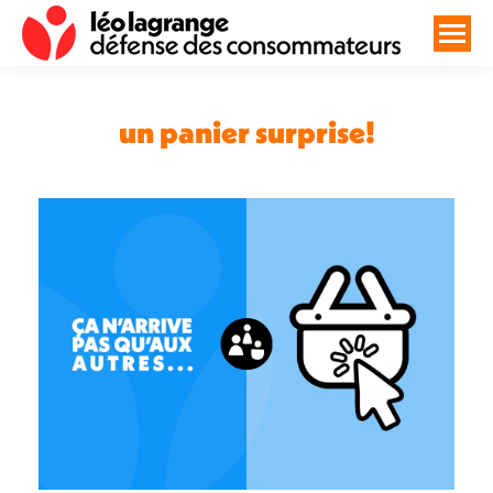
un panier surprise!
Vous êtes ici :