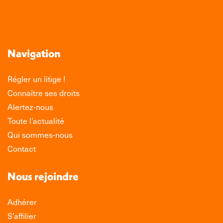
Navigation
Régler un litige !
Connaître ses droits
Alertez-nous
Toute l’actualité
Qui sommes-nous
Contact
Nous rejoindre
Adhérer
S’affilier