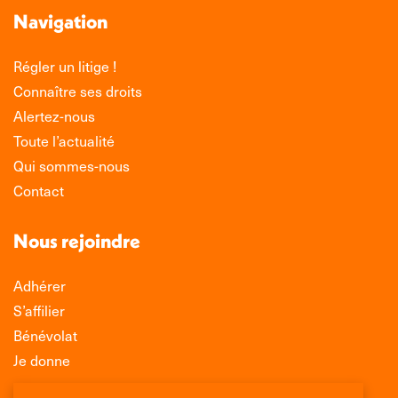
Navigation
Régler un litige !
Connaître ses droits
Alertez-nous
Toute l’actualité
Qui sommes-nous
Contact
Nous rejoindre
Adhérer
S’affilier
Bénévolat
Je donne