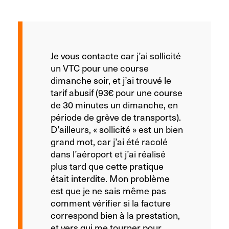
Je vous contacte car j’ai sollicité
un VTC pour une course
dimanche soir, et j’ai trouvé le
tarif abusif (93€ pour une course
de 30 minutes un dimanche, en
période de grève de transports).
D’ailleurs, « sollicité » est un bien
grand mot, car j’ai été racolé
dans l’aéroport et j’ai réalisé
plus tard que cette pratique
était interdite. Mon problème
est que je ne sais même pas
comment vérifier si la facture
correspond bien à la prestation,
et vers qui me tourner pour