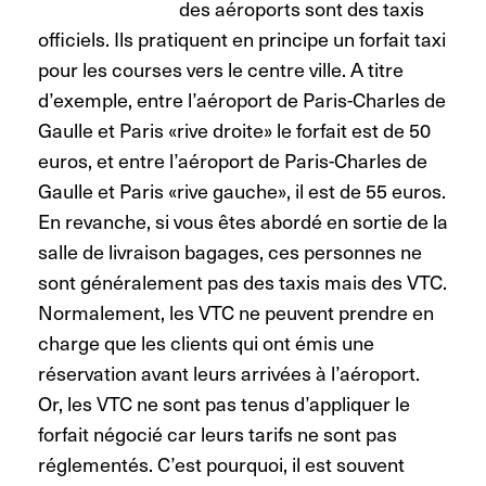
des aéroports sont des taxis
officiels. Ils pratiquent en principe un forfait taxi
pour les courses vers le centre ville. A titre
d’exemple, entre l’aéroport de Paris-Charles de
Gaulle et Paris «rive droite» le forfait est de 50
euros, et entre l’aéroport de Paris-Charles de
Gaulle et Paris «rive gauche», il est de 55 euros.
En revanche, si vous êtes abordé en sortie de la
salle de livraison bagages, ces personnes ne
sont généralement pas des taxis mais des VTC.
Normalement, les VTC ne peuvent prendre en
charge que les clients qui ont émis une
réservation avant leurs arrivées à l’aéroport.
Or, les VTC ne sont pas tenus d’appliquer le
forfait négocié car leurs tarifs ne sont pas
réglementés. C’est pourquoi, il est souvent