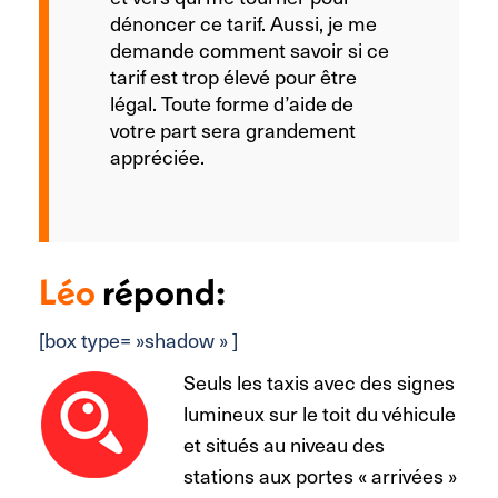
dénoncer ce tarif. Aussi, je me
demande comment savoir si ce
tarif est trop élevé pour être
légal. Toute forme d’aide de
votre part sera grandement
appréciée.
Léo
répond:
[box type= »shadow » ]
Seuls les taxis avec des signes
lumineux sur le toit du véhicule
et situés au niveau des
stations aux portes « arrivées »