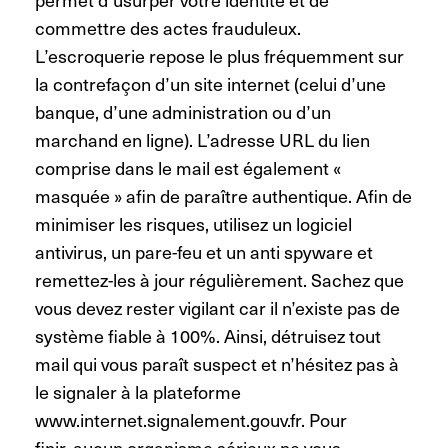
commettre des actes frauduleux.
L’escroquerie repose le plus fréquemment sur
la contrefaçon d’un site internet (celui d’une
banque, d’une administration ou d’un
marchand en ligne). L’adresse URL du lien
comprise dans le mail est également «
masquée » afin de paraître authentique. Afin de
minimiser les risques, utilisez un logiciel
antivirus, un pare-feu et un anti spyware et
remettez-les à jour régulièrement. Sachez que
vous devez rester vigilant car il n’existe pas de
système fiable à 100%. Ainsi, détruisez tout
mail qui vous paraît suspect et n’hésitez pas à
le signaler à la plateforme
www.internet.signalement.gouv.fr. Pour
finir, aucun organisme sérieux ne vous