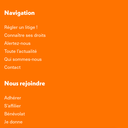
Navigation
Régler un litige !
Connaître ses droits
Alertez-nous
Toute l’actualité
Qui sommes-nous
Contact
Nous rejoindre
Adhérer
S’affilier
Bénévolat
Je donne