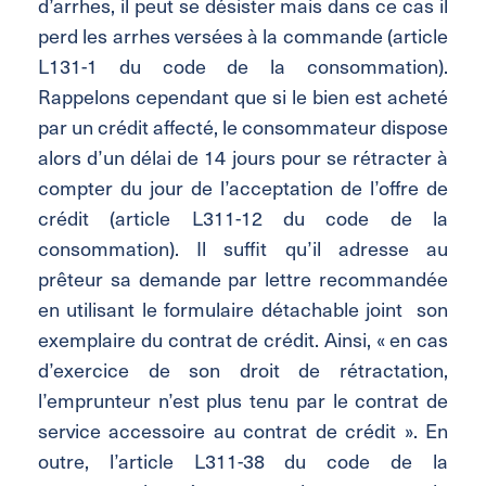
d’arrhes, il peut se désister mais dans ce cas il
perd les arrhes versées à la commande (article
L131-1 du code de la consommation).
Rappelons cependant que si le bien est acheté
par un crédit affecté, le consommateur dispose
alors d’un délai de 14 jours pour se rétracter à
compter du jour de l’acceptation de l’offre de
crédit (article L311-12 du code de la
consommation). Il suffit qu’il adresse au
prêteur sa demande par lettre recommandée
en utilisant le formulaire détachable joint son
exemplaire du contrat de crédit. Ainsi, « en cas
d’exercice de son droit de rétractation,
l’emprunteur n’est plus tenu par le contrat de
service accessoire au contrat de crédit ». En
outre, l’article L311-38 du code de la