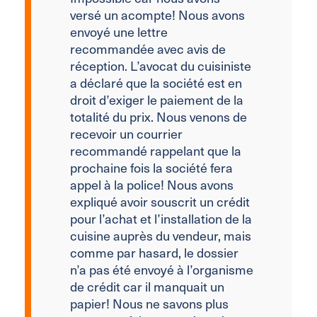
versé un acompte! Nous avons
envoyé une lettre
recommandée avec avis de
réception. L’avocat du cuisiniste
a déclaré que la société est en
droit d’exiger le paiement de la
totalité du prix. Nous venons de
recevoir un courrier
recommandé rappelant que la
prochaine fois la société fera
appel à la police! Nous avons
expliqué avoir souscrit un crédit
pour l’achat et l’installation de la
cuisine auprès du vendeur, mais
comme par hasard, le dossier
n’a pas été envoyé à l’organisme
de crédit car il manquait un
papier! Nous ne savons plus