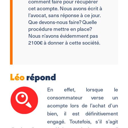
comment faire pour récupérer
cet acompte. Nous avons écrit à
l’avocat, sans réponse à ce jour.
Que devons-nous faire? Quelle
procédure mettre en place?
Nous n’avons évidemment pas
2100€ à donner à cette société.
Léo
répond
En effet, lorsque le
consommateur verse un
acompte lors de l’achat d’un
bien, il est définitivement
engagé. Toutefois, s’il s’agit