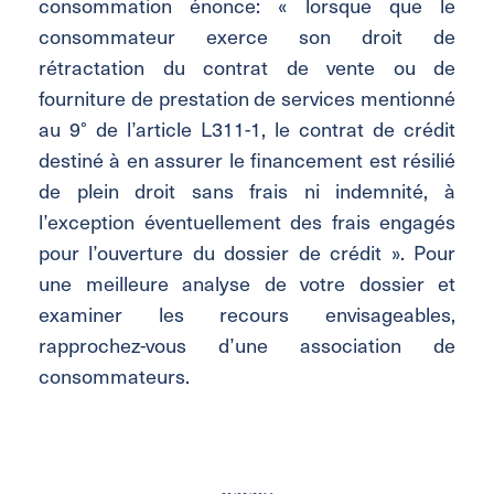
consommation énonce: « lorsque que le
consommateur exerce son droit de
rétractation du contrat de vente ou de
fourniture de prestation de services mentionné
au 9° de l’article L311-1, le contrat de crédit
destiné à en assurer le financement est résilié
de plein droit sans frais ni indemnité, à
l’exception éventuellement des frais engagés
pour l’ouverture du dossier de crédit ». Pour
une meilleure analyse de votre dossier et
examiner les recours envisageables,
rapprochez-vous d’une association de
consommateurs.