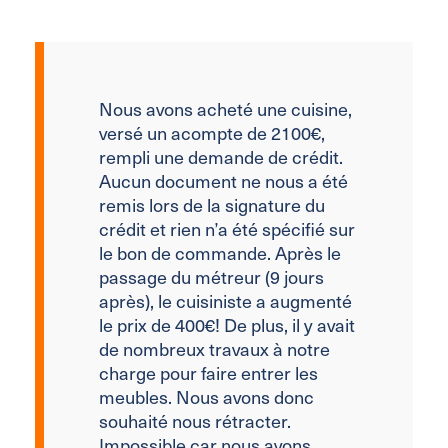
Nous avons acheté une cuisine,
versé un acompte de 2100€,
rempli une demande de crédit.
Aucun document ne nous a été
remis lors de la signature du
crédit et rien n’a été spécifié sur
le bon de commande. Après le
passage du métreur (9 jours
après), le cuisiniste a augmenté
le prix de 400€! De plus, il y avait
de nombreux travaux à notre
charge pour faire entrer les
meubles. Nous avons donc
souhaité nous rétracter.
Impossible car nous avons