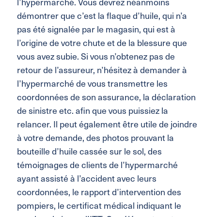
l’hypermarché. Vous devrez néanmoins
démontrer que c’est la flaque d’huile, qui n’a
pas été signalée par le magasin, qui est à
l’origine de votre chute et de la blessure que
vous avez subie. Si vous n’obtenez pas de
retour de l’assureur, n’hésitez à demander à
l’hypermarché de vous transmettre les
coordonnées de son assurance, la déclaration
de sinistre etc. afin que vous puissiez la
relancer. Il peut également être utile de joindre
à votre demande, des photos prouvant la
bouteille d’huile cassée sur le sol, des
témoignages de clients de l’hypermarché
ayant assisté à l’accident avec leurs
coordonnées, le rapport d’intervention des
pompiers, le certificat médical indiquant le