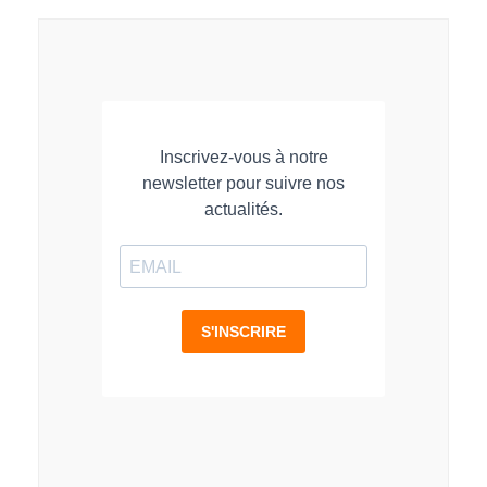
LinkedIn
Facebook
WhatsApp