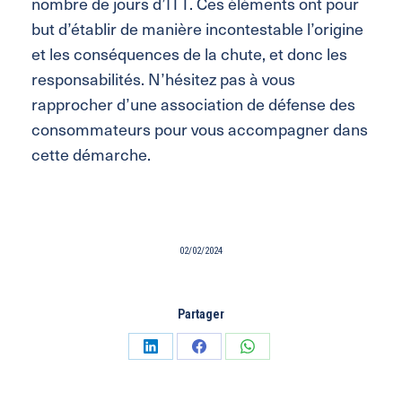
nombre de jours d’ITT. Ces éléments ont pour
but d’établir de manière incontestable l’origine
et les conséquences de la chute, et donc les
responsabilités. N’hésitez pas à vous
rapprocher d’une association de défense des
consommateurs pour vous accompagner dans
cette démarche.
02/02/2024
Partager
Partager
Partager
Partager
sur
sur
sur