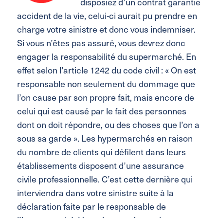
disposiez d’un contrat garantie
accident de la vie, celui-ci aurait pu prendre en
charge votre sinistre et donc vous indemniser.
Si vous n’êtes pas assuré, vous devrez donc
engager la responsabilité du supermarché. En
effet selon l’article 1242 du code civil : « On est
responsable non seulement du dommage que
l’on cause par son propre fait, mais encore de
celui qui est causé par le fait des personnes
dont on doit répondre, ou des choses que l’on a
sous sa garde ». Les hypermarchés en raison
du nombre de clients qui défilent dans leurs
établissements disposent d’une assurance
civile professionnelle. C’est cette dernière qui
interviendra dans votre sinistre suite à la
déclaration faite par le responsable de