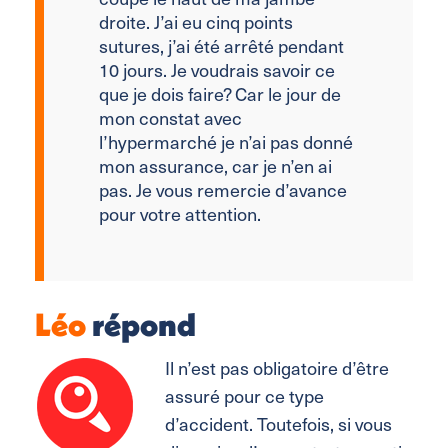
droite. J’ai eu cinq points
sutures, j’ai été arrêté pendant
10 jours. Je voudrais savoir ce
que je dois faire? Car le jour de
mon constat avec
l’hypermarché je n’ai pas donné
mon assurance, car je n’en ai
pas. Je vous remercie d’avance
pour votre attention.
Léo
répond
Il n’est pas obligatoire d’être
assuré pour ce type
d’accident. Toutefois, si vous