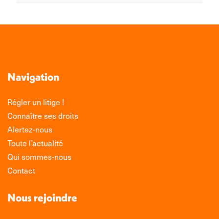
Navigation
Régler un litige !
Connaître ses droits
Alertez-nous
Toute l’actualité
Qui sommes-nous
Contact
Nous rejoindre