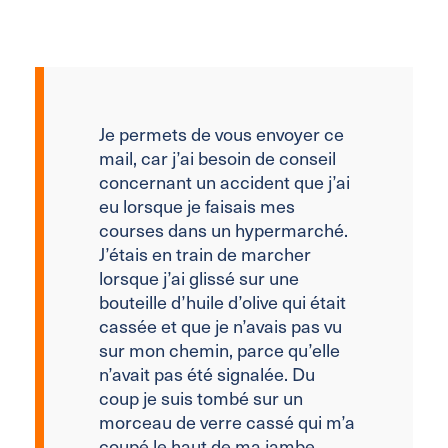
Je permets de vous envoyer ce
mail, car j’ai besoin de conseil
concernant un accident que j’ai
eu lorsque je faisais mes
courses dans un hypermarché.
J’étais en train de marcher
lorsque j’ai glissé sur une
bouteille d’huile d’olive qui était
cassée et que je n’avais pas vu
sur mon chemin, parce qu’elle
n’avait pas été signalée. Du
coup je suis tombé sur un
morceau de verre cassé qui m’a
coupé le haut de ma jambe