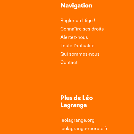
Navigation
Régler un litige !
Connaître ses droits
Alertez-nous
Toute l’actualité
Qui sommes-nous
Contact
Plus de Léo
Lagrange
leolagrange.org
leolagrange-recrute.fr