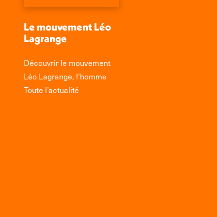
Le mouvement Léo
Lagrange
Découvrir le mouvement
Léo Lagrange, l’homme
Toute l’actualité