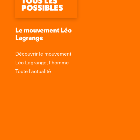
Le mouvement Léo
Lagrange
Découvrir le mouvement
Léo Lagrange, l’homme
Toute l’actualité