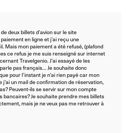
de deux billets d’avion sur le site
e paiement en ligne et j’ai reçu une
il. Mais mon paiement a été refusé, (plafond
res ce refus je me suis renseigné sur internet
ncernant Travelgenio. J’ai essayé de les
 parle pas français… Je souhaite donc
que pour l’instant je n’ai rien payé car mon
j’ai un mail de confirmation de réservation,
 pas? Peuvent-ils se servir sur mon compte
 bancaires? Je souhaite prendre mes billets
ctement, mais je ne veux pas me retrouver à