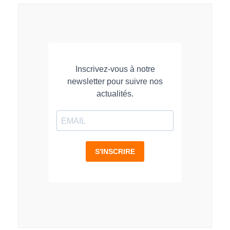
LinkedIn
Facebook
WhatsApp