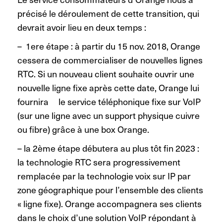
précisé le déroulement de cette transition, qui
devrait avoir lieu en deux temps :
– 1ere étape : à partir du 15 nov. 2018, Orange
cessera de commercialiser de nouvelles lignes
RTC. Si un nouveau client souhaite ouvrir une
nouvelle ligne fixe après cette date, Orange lui
fournira le service téléphonique fixe sur VoIP
(sur une ligne avec un support physique cuivre
ou fibre) grâce à une box Orange.
– la 2ème étape débutera au plus tôt fin 2023 :
la technologie RTC sera progressivement
remplacée par la technologie voix sur IP par
zone géographique pour l’ensemble des clients
« ligne fixe). Orange accompagnera ses clients
dans le choix d’une solution VoIP répondant à