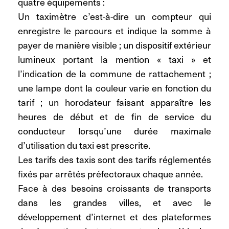
quatre équipements :
Un taximètre c’est-à-dire un compteur qui
enregistre le parcours et indique la somme à
payer de manière visible ; un dispositif extérieur
lumineux portant la mention « taxi » et
l’indication de la commune de rattachement ;
une lampe dont la couleur varie en fonction du
tarif ; un horodateur faisant apparaître les
heures de début et de fin de service du
conducteur lorsqu’une durée maximale
d’utilisation du taxi est prescrite.
Les tarifs des taxis sont des tarifs réglementés
fixés par arrêtés préfectoraux chaque année.
Face à des besoins croissants de transports
dans les grandes villes, et avec le
développement d’internet et des plateformes