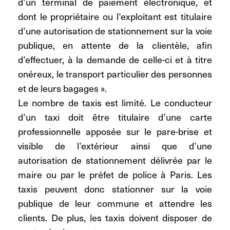
d’un terminal de paiement électronique, et
dont le propriétaire ou l’exploitant est titulaire
d’une autorisation de stationnement sur la voie
publique, en attente de la clientèle, afin
d’effectuer, à la demande de celle-ci et à titre
onéreux, le transport particulier des personnes
et de leurs bagages ».
Le nombre de taxis est limité. Le conducteur
d’un taxi doit être titulaire d’une carte
professionnelle apposée sur le pare-brise et
visible de l’extérieur ainsi que d’une
autorisation de stationnement délivrée par le
maire ou par le préfet de police à Paris. Les
taxis peuvent donc stationner sur la voie
publique de leur commune et attendre les
clients. De plus, les taxis doivent disposer de