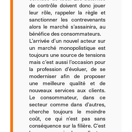
de contrôle doivent donc jouer
leur rôle, rappeler la règle et
sanctionner les contrevenants
alors le marché s’assainira, au
bénéfice des consommateurs.
L’arrivée d’un nouvel acteur sur
un marché monopolistique est
toujours une source de tensions
mais c’est aussi l’occasion pour
la profession d’évoluer, de se
moderniser afin de proposer
une meilleure qualité et de
nouveaux services aux clients.
Le consommateur, dans ce
secteur comme dans d’autres,
cherche toujours le moindre
coût, ce qui n’est pas sans
conséquence sur la filière. C’est