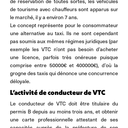
de réservation de toutes sortes, les véhicules
de tourisme avec chauffeurs sont apparus sur
le marché, il y a environ 7 ans.
Le concept représente pour le consommateur
une alternative au taxi. Ils ne sont cependant
pas soumis aux mêmes régimes juridiques (par
exemple les VTC n’ont pas besoin d’acheter
une licence, parfois très onéreuse puisque
comprise entre 50000€ et 400000€), d’où la
grogne des taxis qui dénonce une concurrence
déloyale.
L’activité de conducteur de VTC
Le conducteur de VTC doit être titulaire du
permis B depuis au moins trois ans, et obtenir
une carte professionnelle attestant de ses
capacités auprès de la préfecture de son