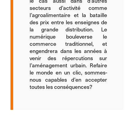
le cas aussi dans d’autres
secteurs d’activité comme
l’agroalimentaire et la bataille
des prix entre les enseignes de
la grande distribution. Le
numérique bouleverse le
commerce traditionnel, et
engendrera dans les années à
venir des répercutions sur
l’aménagement urbain. Refaire
le monde en un clic, sommes-
nous capables d’en accepter
toutes les conséquences?