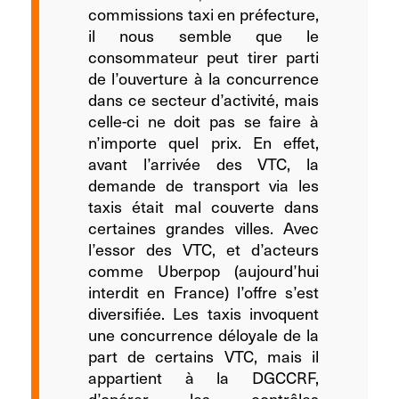
commissions taxi en préfecture,
il nous semble que le
consommateur peut tirer parti
de l’ouverture à la concurrence
dans ce secteur d’activité, mais
celle-ci ne doit pas se faire à
n’importe quel prix. En effet,
avant l’arrivée des VTC, la
demande de transport via les
taxis était mal couverte dans
certaines grandes villes. Avec
l’essor des VTC, et d’acteurs
comme Uberpop (aujourd’hui
interdit en France) l’offre s’est
diversifiée. Les taxis invoquent
une concurrence déloyale de la
part de certains VTC, mais il
appartient à la DGCCRF,
d’opérer les contrôles