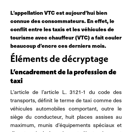
L’appellation VTC est aujourd’hui bien
connue des consommateurs. En effet, le
conflit entre les taxis et les véhicules de
tourisme avec chauffeur (VTC) a fait couler
beaucoup d’encre ces derniers mois.
Éléments de décryptage
L’encadrement de la profession de
taxi
L’article de l’article L. 3121-1 du code des
transports, définit le terme de taxi comme des
véhicules automobiles comportant, outre le
siège du conducteur, huit places assises au
maximum, munis d’équipements spéciaux et