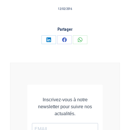
12/02/2016
Partager
Partager
Partager
Partager
sur
sur
sur
LinkedIn
Facebook
WhatsApp