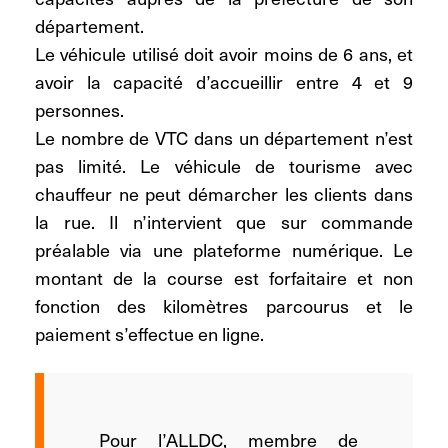
département.
Le véhicule utilisé doit avoir moins de 6 ans, et
avoir la capacité d’accueillir entre 4 et 9
personnes.
Le nombre de VTC dans un département n’est
pas limité. Le véhicule de tourisme avec
chauffeur ne peut démarcher les clients dans
la rue. Il n’intervient que sur commande
préalable via une plateforme numérique. Le
montant de la course est forfaitaire et non
fonction des kilomètres parcourus et le
paiement s’effectue en ligne.
Pour l’ALLDC, membre de