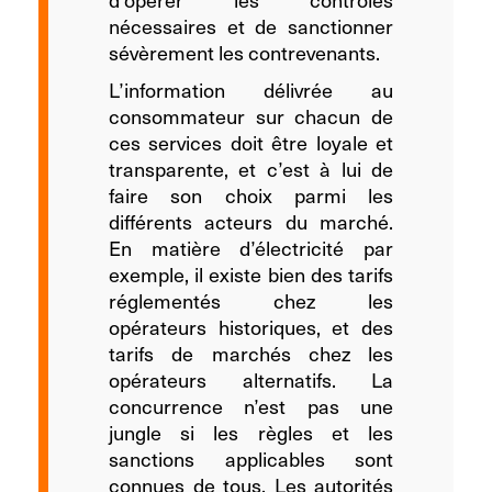
nécessaires et de sanctionner
sévèrement les contrevenants.
L’information délivrée au
consommateur sur chacun de
ces services doit être loyale et
transparente, et c’est à lui de
faire son choix parmi les
différents acteurs du marché.
En matière d’électricité par
exemple, il existe bien des tarifs
réglementés chez les
opérateurs historiques, et des
tarifs de marchés chez les
opérateurs alternatifs. La
concurrence n’est pas une
jungle si les règles et les
sanctions applicables sont
connues de tous. Les autorités