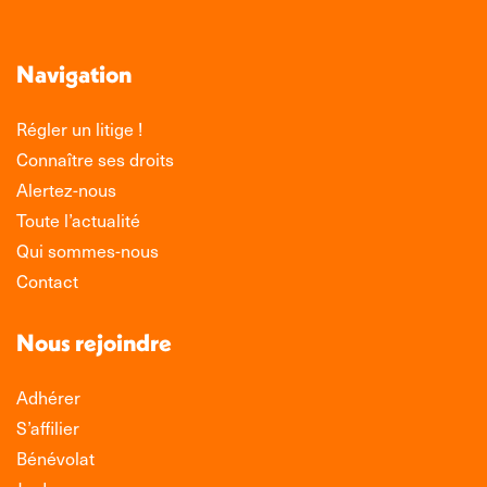
LinkedIn
Facebook
WhatsApp
Navigation
Régler un litige !
Connaître ses droits
Alertez-nous
Toute l’actualité
Qui sommes-nous
Contact
Nous rejoindre
Adhérer
S’affilier
Bénévolat