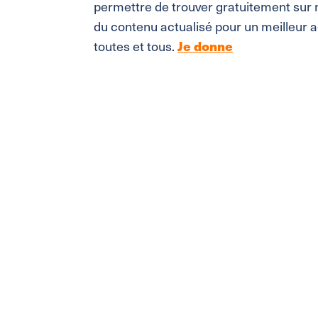
permettre de trouver gratuitement sur n
du contenu actualisé pour un meilleur a
toutes et tous.
Je donne