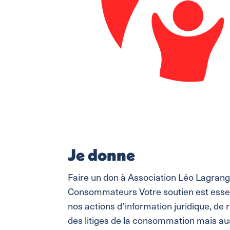
Je donne
Faire un don à Association Léo Lagran
Consommateurs Votre soutien est essen
nos actions d’information juridique, de
des litiges de la consommation mais au