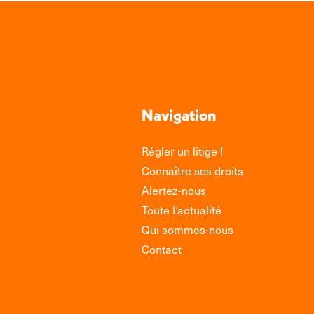
Navigation
Régler un litige !
Connaître ses droits
Alertez-nous
Toute l’actualité
Qui sommes-nous
Contact