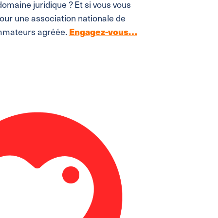
omaine juridique ? Et si vous vous
our une association nationale de
mmateurs agréée.
Engagez-vous…