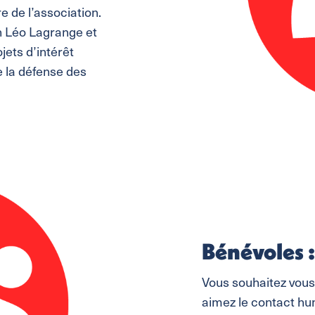
 de l’association.
n Léo Lagrange et
jets d’intérêt
e la défense des
Bénévoles :
Vous souhaitez vous
aimez le contact hu