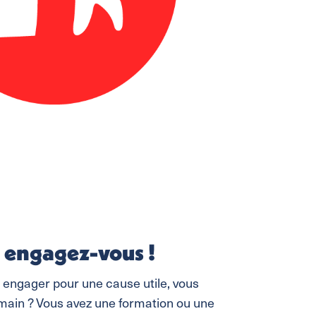
 engagez-vous !
 engager pour une cause utile, vous
main ? Vous avez une formation ou une