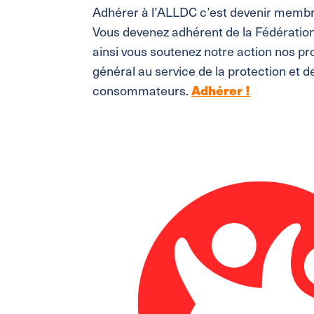
Adhérer à l’ALLDC c’est devenir membre
Vous devenez adhérent de la Fédératio
ainsi vous soutenez notre action nos pro
général au service de la protection et d
consommateurs.
Adhérer !