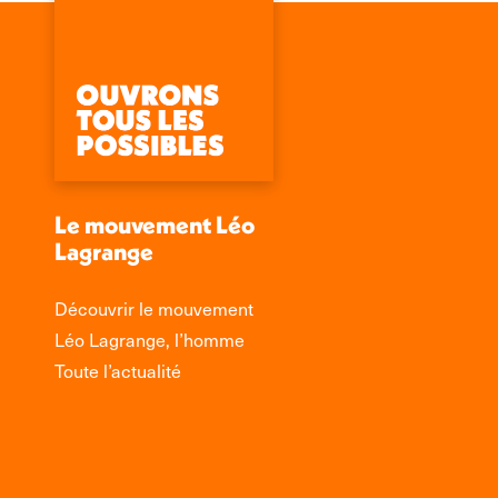
Le mouvement Léo
Lagrange
Découvrir le mouvement
Léo Lagrange, l’homme
Toute l’actualité