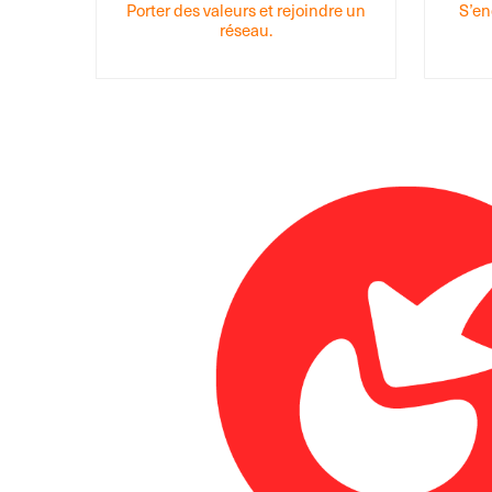
Porter des valeurs et rejoindre un
S’en
réseau.