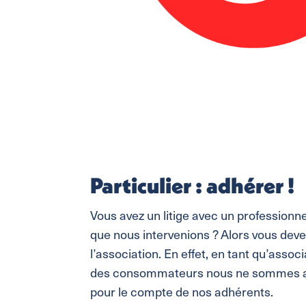
Particulier : adhérer !
Vous avez un litige avec un professionne
que nous intervenions ? Alors vous dev
l’association. En effet, en tant qu’assoc
des consommateurs nous ne sommes au
pour le compte de nos adhérents.