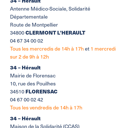
34 – Hérault
Antenne Médico-Sociale, Solidarité
Départementale
Route de Montpellier
CLERMONT L’HERAULT
34800
04 67 34 00 02
Tous les mercredis de 14h à 17h
et
1
mercredi
sur 2 de 9h à 12h
34 – Hérault
Mairie de Florensac
10, rue des Pouilhes
FLORENSAC
34510
04 67 00 02 42
Tous les vendredis de 14h à 17h
34 – Hérault
Maison de la Solidarité (CCAS)