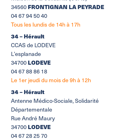
FRONTIGNAN LA PEYRADE
34560
04 67 94 50 40
Tous les lundis de 14h à 17h
34 – Hérault
CCAS de LODEVE
L’esplanade
LODEVE
34700
04 67 88 86 18
Le 1er jeudi du mois de 9h à 12h
34 – Hérault
Antenne Médico-Sociale, Solidarité
Départementale
Rue André Maury
LODEVE
34700
04 67 28 25 70