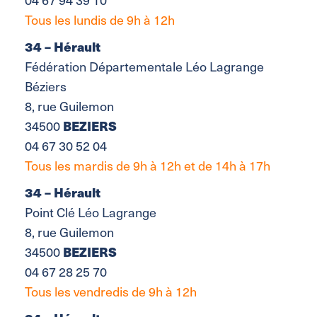
Tous les lundis de 9h à 12h
34 – Hérault
Fédération Départementale Léo Lagrange
Béziers
8, rue Guilemon
BEZIERS
34500
04 67 30 52 04
Tous les mardis de 9h à 12h et de 14h à 17h
34 – Hérault
Point Clé Léo Lagrange
8, rue Guilemon
BEZIERS
34500
04 67 28 25 70
Tous les vendredis de 9h à 12h