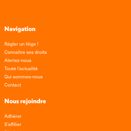
Navigation
Régler un litige !
Connaître ses droits
Alertez-nous
Toute l’actualité
Qui sommes-nous
Contact
Nous rejoindre
Adhérer
S’affilier