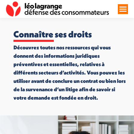
Connaître ses droits
Découvrez toutes nos ressources qui vous
donnent des informations juridiques
préventives et essentielles, relatives à
différents secteurs d’activités. Vous pouvez les
utiliser avant de conclure un contrat ou bien lors
de la survenance d’un litige afin de savoir si
votre demande est fondée en droit.