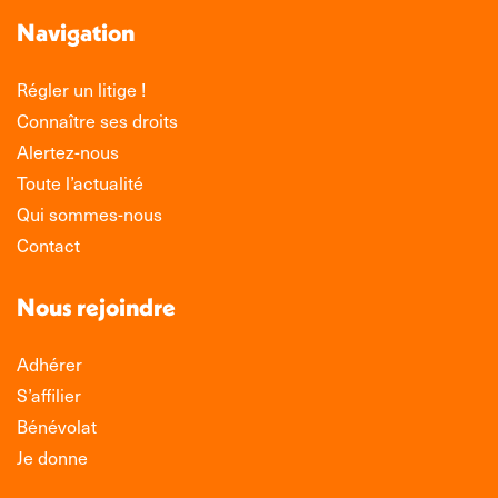
Navigation
Régler un litige !
Connaître ses droits
Alertez-nous
Toute l’actualité
Qui sommes-nous
Contact
Nous rejoindre
Adhérer
S’affilier
Bénévolat
Je donne