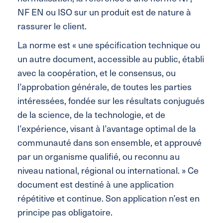
NF EN ou ISO sur un produit est de nature à
rassurer le client.
La norme est « une spécification technique ou
un autre document, accessible au public, établi
avec la coopération, et le consensus, ou
l’approbation générale, de toutes les parties
intéressées, fondée sur les résultats conjugués
de la science, de la technologie, et de
l’expérience, visant à l’avantage optimal de la
communauté dans son ensemble, et approuvé
par un organisme qualifié, ou reconnu au
niveau national, régional ou international. » Ce
document est destiné à une application
répétitive et continue. Son application n’est en
principe pas obligatoire.