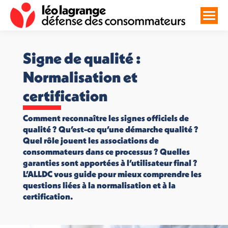
Signe de qualité :
Normalisation et
certification
Comment reconnaître les signes officiels de
qualité ? Qu’est-ce qu’une démarche qualité ?
Quel rôle jouent les associations de
consommateurs dans ce processus ? Quelles
garanties sont apportées à l’utilisateur final ?
L’ALLDC vous guide pour mieux comprendre les
questions liées à la normalisation et à la
certification.