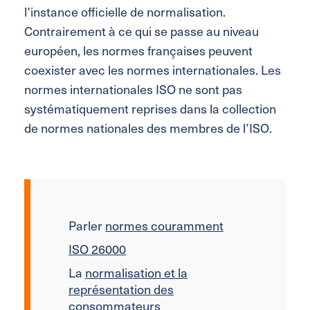
l’instance officielle de normalisation.
Contrairement à ce qui se passe au niveau
européen, les normes françaises peuvent
coexister avec les normes internationales. Les
normes internationales ISO ne sont pas
systématiquement reprises dans la collection
de normes nationales des membres de l’ISO.
Parler
normes couramment
ISO 26000
La
normalisation et la
représentation des
consommateurs