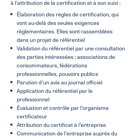
à l’attribution de la certification et à son suivi :
Élaboration des règles de certification, qui
vont au-delà des seules exigences
règlementaires. Elles sont rassemblées
dans un projet de référentiel
Validation du référentiel par une consultation
des parties intéressées : associations de
consommateurs, fédérations
professionnelles, pouvoirs publics
Parution d’un avis au journal officiel
Application du référentiel par le
professionnel
Évaluation et contrôle par l’organisme
certificateur
Attribution du certificat à l’entreprise
Communication de l’entreprise auprès du