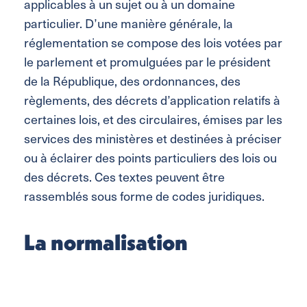
applicables à un sujet ou à un domaine
particulier. D’une manière générale, la
réglementation se compose des lois votées par
le parlement et promulguées par le président
de la République, des ordonnances, des
règlements, des décrets d’application relatifs à
certaines lois, et des circulaires, émises par les
services des ministères et destinées à préciser
ou à éclairer des points particuliers des lois ou
des décrets. Ces textes peuvent être
rassemblés sous forme de codes juridiques.
La normalisation