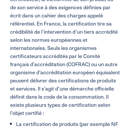
de son service à des exigences définies par
écrit dans un cahier des charges appelé
référentiel. En France, la certification tire sa
crédibilité de l’intervention d’un tiers accrédité
selon les normes européennes et
internationales. Seuls les organismes
certificateurs accrédités par le Comité
français d’accréditation (COFRAC) ou un autre
organisme d’accréditation européen équivalent
peuvent délivrer des certifications de produits
et services. Il s’agit d’une démarche officielle
définit dans le code de la consommation. Il
existe plusieurs types de certification selon
l’objet certifié :
La certification de produits (par exemple NF