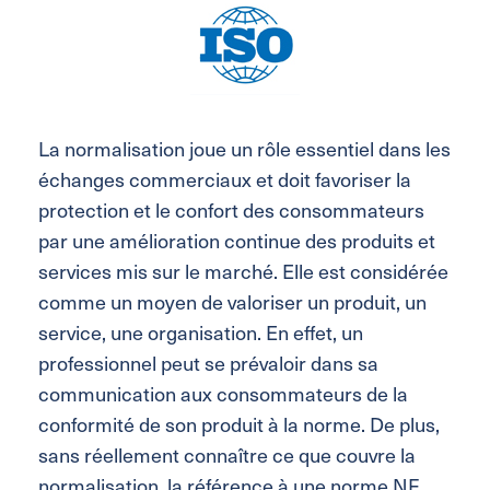
La normalisation joue un rôle essentiel dans les
échanges commerciaux et doit favoriser la
protection et le confort des consommateurs
par une amélioration continue des produits et
services mis sur le marché. Elle est considérée
comme un moyen de valoriser un produit, un
service, une organisation. En effet, un
professionnel peut se prévaloir dans sa
communication aux consommateurs de la
conformité de son produit à la norme. De plus,
sans réellement connaître ce que couvre la
normalisation, la référence à une norme NF,