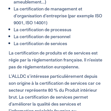
ameublement…)
La certification de management et
d’organisation d’entreprise (par exemple ISO
9001, ISO 14001)
La certification de processus
La certification de personnel
La certification de services
La certification de produits et de services est
régie par la règlementation française. Il n’existe
pas de réglementation européenne.
L’ALLDC s’intéresse particulièrement depuis
son origine à la certification de services car ce
secteur représente 80 % du Produit intérieur
brut. La certification de services permet
d’améliorer la qualité des services et
l’information préalable fournies au