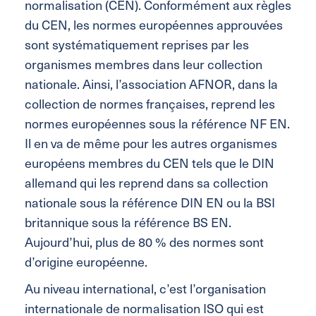
normalisation (CEN). Conformément aux règles
du CEN, les normes européennes approuvées
sont systématiquement reprises par les
organismes membres dans leur collection
nationale. Ainsi, l’association AFNOR, dans la
collection de normes françaises, reprend les
normes européennes sous la référence NF EN.
Il en va de même pour les autres organismes
européens membres du CEN tels que le DIN
allemand qui les reprend dans sa collection
nationale sous la référence DIN EN ou la BSI
britannique sous la référence BS EN.
Aujourd’hui, plus de 80 % des normes sont
d’origine européenne.
Au niveau international, c’est l’organisation
internationale de normalisation ISO qui est