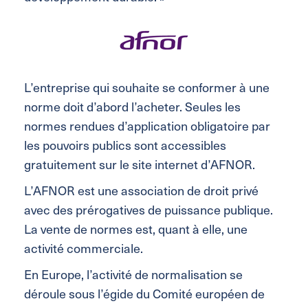
L’entreprise qui souhaite se conformer à une
norme doit d’abord l’acheter. Seules les
normes rendues d’application obligatoire par
les pouvoirs publics sont accessibles
gratuitement sur le site internet d’AFNOR.
L’AFNOR est une association de droit privé
avec des prérogatives de puissance publique.
La vente de normes est, quant à elle, une
activité commerciale.
En Europe, l’activité de normalisation se
déroule sous l’égide du Comité européen de