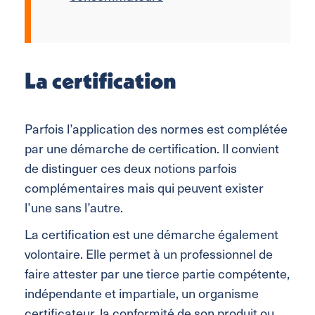
La certification
Parfois l’application des normes est complétée
par une démarche de certification. Il convient
de distinguer ces deux notions parfois
complémentaires mais qui peuvent exister
l’une sans l’autre.
La certification est une démarche également
volontaire. Elle permet à un professionnel de
faire attester par une tierce partie compétente,
indépendante et impartiale, un organisme
certificateur, la conformité de son produit ou