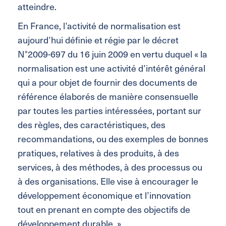
atteindre.
En France, l’activité de normalisation est
aujourd’hui définie et régie par le décret
N°2009-697 du 16 juin 2009 en vertu duquel « la
normalisation est une activité d’intérêt général
qui a pour objet de fournir des documents de
référence élaborés de manière consensuelle
par toutes les parties intéressées, portant sur
des règles, des caractéristiques, des
recommandations, ou des exemples de bonnes
pratiques, relatives à des produits, à des
services, à des méthodes, à des processus ou
à des organisations. Elle vise à encourager le
développement économique et l’innovation
tout en prenant en compte des objectifs de
développement durable. »