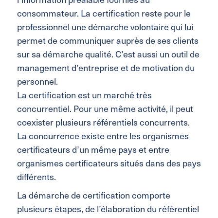
consommateur. La certification reste pour le
professionnel une démarche volontaire qui lui
permet de communiquer auprès de ses clients
sur sa démarche qualité. C’est aussi un outil de
management d’entreprise et de motivation du
personnel.
La certification est un marché très
concurrentiel. Pour une même activité, il peut
coexister plusieurs référentiels concurrents.
La concurrence existe entre les organismes
certificateurs d’un même pays et entre
organismes certificateurs situés dans des pays
différents.
La démarche de certification comporte
plusieurs étapes, de l’élaboration du référentiel