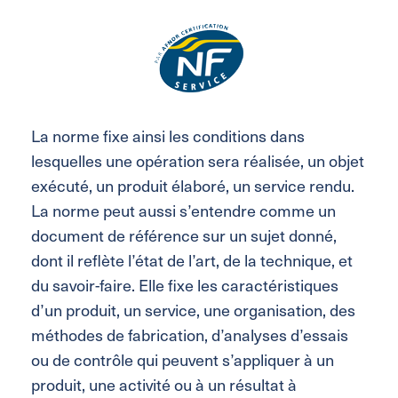
La norme fixe ainsi les conditions dans
lesquelles une opération sera réalisée, un objet
exécuté, un produit élaboré, un service rendu.
La norme peut aussi s’entendre comme un
document de référence sur un sujet donné,
dont il reflète l’état de l’art, de la technique, et
du savoir-faire. Elle fixe les caractéristiques
d’un produit, un service, une organisation, des
méthodes de fabrication, d’analyses d’essais
ou de contrôle qui peuvent s’appliquer à un
produit, une activité ou à un résultat à