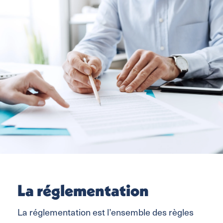
La réglementation
La réglementation est l’ensemble des règles