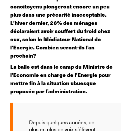
concitoyens plongeront encore un peu
plus dans une précarité inacceptable.
L’hiver dernier, 26% des ménages
déclaraient avoir souffert du froid chez
eux, selon le Médiateur National de
l’Energie. Combien seront-ils l’an
prochain?
La balle est dans le camp du Ministre de
l’Economie en charge de l’Energie pour
mettre fin à la situation ubuesque
proposée par l’administration.
Depuis quelques années, de
plus en plus de voix s’élèvent