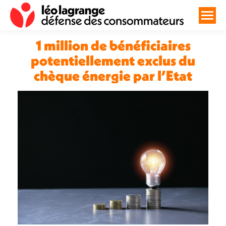
1 million de bénéficiaires
potentiellement exclus du
chèque énergie par l’Etat
Vous êtes ici :