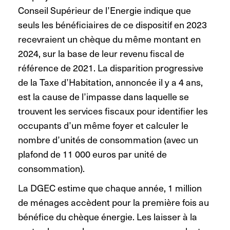
Conseil Supérieur de l’Energie indique que
seuls les bénéficiaires de ce dispositif en 2023
recevraient un chèque du même montant en
2024, sur la base de leur revenu fiscal de
référence de 2021. La disparition progressive
de la Taxe d’Habitation, annoncée il y a 4 ans,
est la cause de l’impasse dans laquelle se
trouvent les services fiscaux pour identifier les
occupants d’un même foyer et calculer le
nombre d’unités de consommation (avec un
plafond de 11 000 euros par unité de
consommation).
La DGEC estime que chaque année, 1 million
de ménages accèdent pour la première fois au
bénéfice du chèque énergie. Les laisser à la