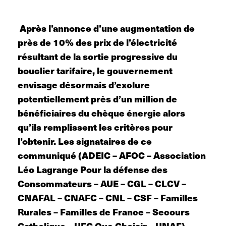
Après l’annonce d’une augmentation de
près de 10% des prix de l’électricité
résultant de la sortie progressive du
bouclier tarifaire, le gouvernement
envisage désormais d’exclure
potentiellement près d’un million de
bénéficiaires du chèque énergie alors
qu’ils remplissent les critères pour
l’obtenir. Les signataires de ce
communiqué (ADEIC – AFOC – Association
Léo Lagrange Pour la défense des
Consommateurs – AUE – CGL – CLCV –
CNAFAL – CNAFC – CNL – CSF – Familles
Rurales – Familles de France – Secours
Catholique – UFC Que Choisir – UNAF)