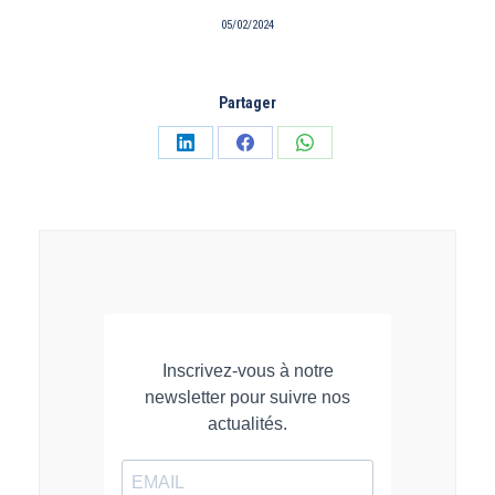
05/02/2024
Partager
Partager
Partager
Partager
sur
sur
sur
LinkedIn
Facebook
WhatsApp