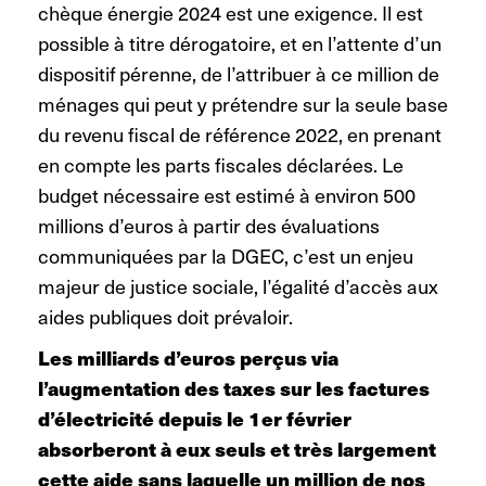
chèque énergie 2024 est une exigence. Il est
possible à titre dérogatoire, et en l’attente d’un
dispositif pérenne, de l’attribuer à ce million de
ménages qui peut y prétendre sur la seule base
du revenu fiscal de référence 2022, en prenant
en compte les parts fiscales déclarées. Le
budget nécessaire est estimé à environ 500
millions d’euros à partir des évaluations
communiquées par la DGEC, c’est un enjeu
majeur de justice sociale, l’égalité d’accès aux
aides publiques doit prévaloir.
Les milliards d’euros perçus via
l’augmentation des taxes sur les factures
d’électricité depuis le 1er février
absorberont à eux seuls et très largement
cette aide sans laquelle un million de nos