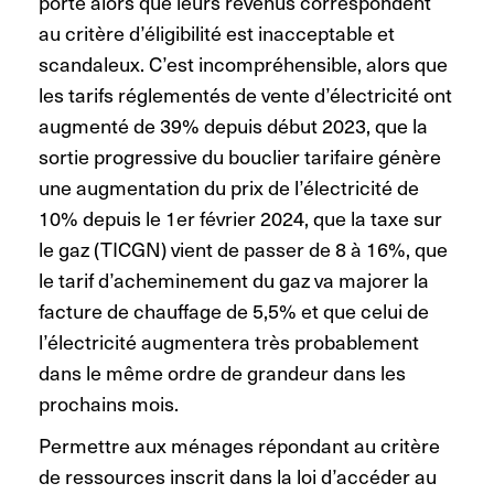
porte alors que leurs revenus correspondent
au critère d’éligibilité est inacceptable et
scandaleux. C’est incompréhensible, alors que
les tarifs réglementés de vente d’électricité ont
augmenté de 39% depuis début 2023, que la
sortie progressive du bouclier tarifaire génère
une augmentation du prix de l’électricité de
10% depuis le 1er février 2024, que la taxe sur
le gaz (TICGN) vient de passer de 8 à 16%, que
le tarif d’acheminement du gaz va majorer la
facture de chauffage de 5,5% et que celui de
l’électricité augmentera très probablement
dans le même ordre de grandeur dans les
prochains mois.
Permettre aux ménages répondant au critère
de ressources inscrit dans la loi d’accéder au