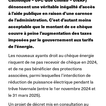
dénoncent une véritable inégalité d’accès
à l’aide publique en raison d’une carence
de l’administration. C’est d’autant moins
acceptable que le montant de ce chèque
couvre à peine l’augmentation des taxes
imposées par le gouvernement aux tarifs
de l’énergie.
Les nouveaux ayants droit au chèque énergie
risquent de ne pas recevoir de chèque en 2024,
et de ne pas bénéficier des protections
associées, parmi lesquelles l’interdiction de
réduction de puissance électrique pendant la
trêve hivernale (entre le 1er novembre 2024 et
le 31 mars 2025).
Un projet de décret mis en consultation au