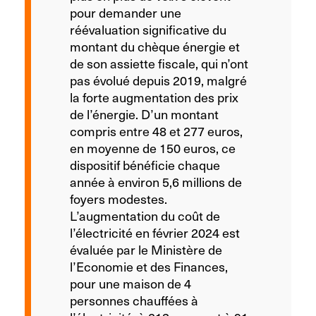
pour demander une
réévaluation significative du
montant du chèque énergie et
de son assiette fiscale, qui n’ont
pas évolué depuis 2019, malgré
la forte augmentation des prix
de l’énergie. D’un montant
compris entre 48 et 277 euros,
en moyenne de 150 euros, ce
dispositif bénéficie chaque
année à environ 5,6 millions de
foyers modestes.
L’augmentation du coût de
l’électricité en février 2024 est
évaluée par le Ministère de
l’Economie et des Finances,
pour une maison de 4
personnes chauffées à