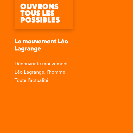
Le mouvement Léo
Lagrange
Découvrir le mouvement
Léo Lagrange, l’homme
Toute l’actualité