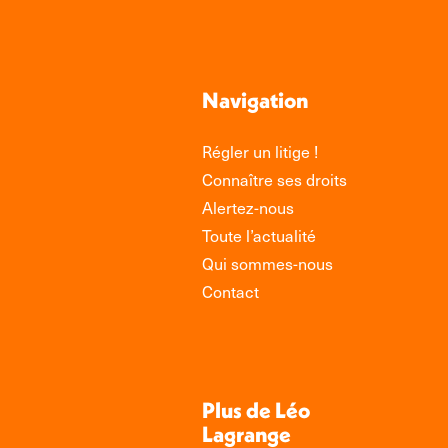
Navigation
Régler un litige !
Connaître ses droits
Alertez-nous
Toute l’actualité
Qui sommes-nous
Contact
Plus de Léo
Lagrange