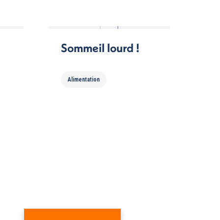
Sommeil lourd !
Alimentation