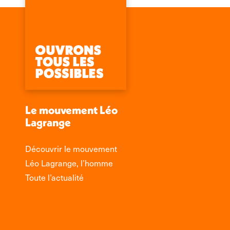
Le mouvement Léo
Lagrange
Découvrir le mouvement
Léo Lagrange, l’homme
Toute l’actualité