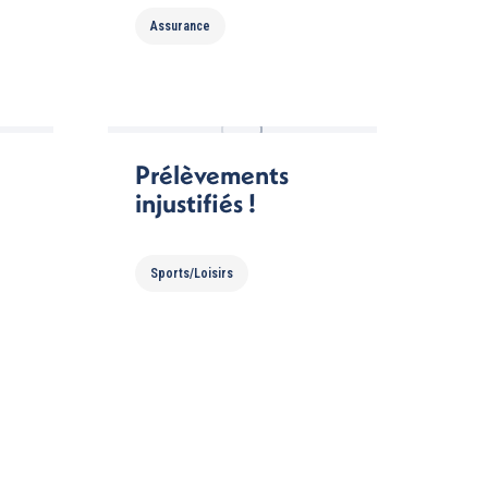
Assurance
Prélèvements
injustifiés !
Sports/Loisirs