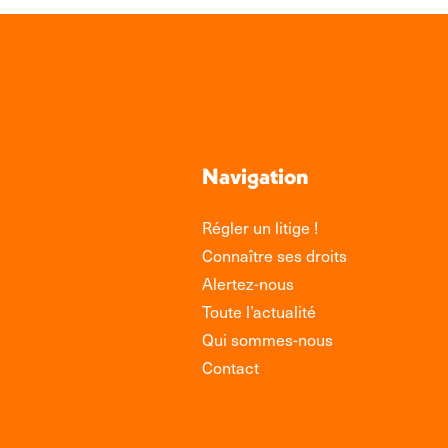
Navigation
Régler un litige !
Connaître ses droits
Alertez-nous
Toute l’actualité
Qui sommes-nous
Contact