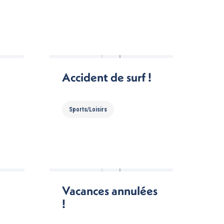
Accident de surf !
Sports/Loisirs
Vacances annulées
!