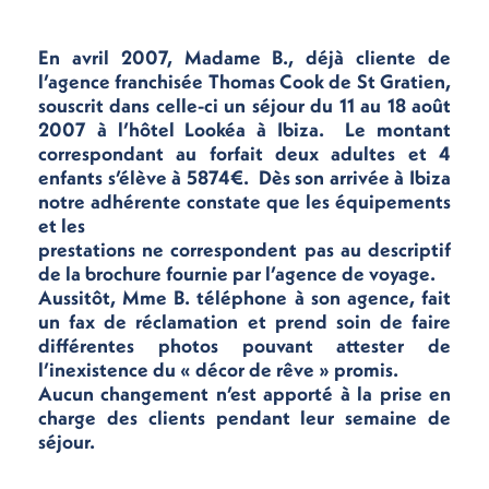
En avril 2007, Madame B., déjà cliente de
l’agence franchisée Thomas Cook de St Gratien,
souscrit dans celle-ci un séjour du 11 au 18 août
2007 à l’hôtel Lookéa à Ibiza. Le montant
correspondant au forfait deux adultes et 4
enfants s’élève à 5874€. Dès son arrivée à Ibiza
notre adhérente constate que les équipements
et les
prestations ne correspondent pas au descriptif
de la brochure fournie par l’agence de voyage.
Aussitôt, Mme B. téléphone à son agence, fait
un fax de réclamation et prend soin de faire
différentes photos pouvant attester de
l’inexistence du « décor de rêve » promis.
Aucun changement n’est apporté à la prise en
charge des clients pendant leur semaine de
séjour.
.