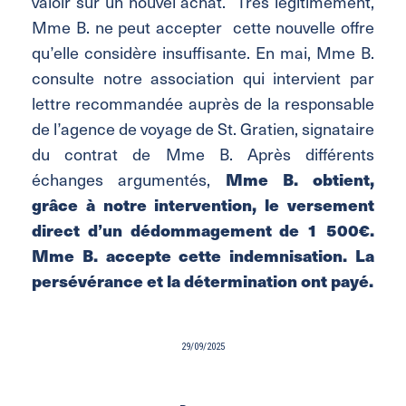
valoir sur un nouvel achat. Très légitimement,
Mme B. ne peut accepter cette nouvelle offre
qu’elle considère insuffisante. En mai, Mme B.
consulte notre association qui intervient par
lettre recommandée auprès de la responsable
de l’agence de voyage de St. Gratien, signataire
du contrat de Mme B. Après différents
Mme B. obtient,
échanges argumentés,
grâce à notre intervention, le versement
direct d’un dédommagement de 1 500€.
Mme B. accepte cette indemnisation. La
persévérance et la détermination ont payé.
29/09/2025