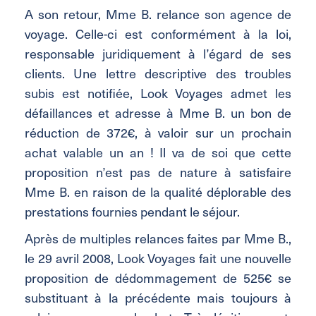
A son retour, Mme B. relance son agence de
voyage. Celle-ci est conformément à la loi,
responsable juridiquement à l’égard de ses
clients. Une lettre descriptive des troubles
subis est notifiée, Look Voyages admet les
défaillances et adresse à Mme B. un bon de
réduction de 372€, à valoir sur un prochain
achat valable un an ! Il va de soi que cette
proposition n’est pas de nature à satisfaire
Mme B. en raison de la qualité déplorable des
prestations fournies pendant le séjour.
Après de multiples relances faites par Mme B.,
le 29 avril 2008, Look Voyages fait une nouvelle
proposition de dédommagement de 525€ se
substituant à la précédente mais toujours à