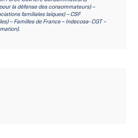
pour la défense des consommateurs) –
ciations familiales laïques) – CSF
les) – Familles de France – Indecosa-
CGT –
mation).