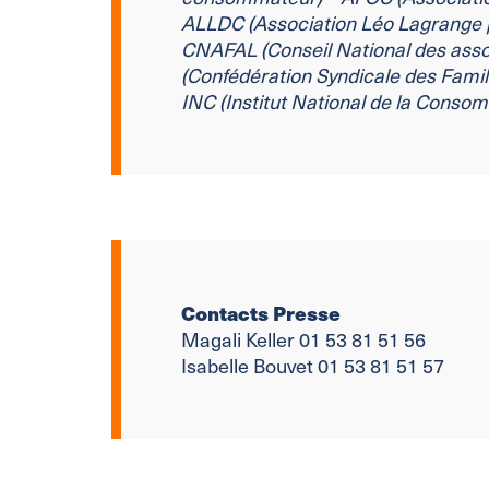
ALLDC (Association Léo Lagrange 
CNAFAL (Conseil National des
asso
(Confédération Syndicale des Famil
INC (Institut National de la Consom
Contacts Presse
Magali Keller 01 53 81 51 56
Isabelle Bouvet 01 53 81 51 57