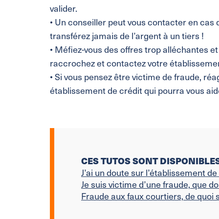
valider.
• Un conseiller peut vous contacter en cas d
transférez jamais de l’argent à un tiers !
• Méfiez-vous des offres trop alléchantes et
raccrochez et contactez votre établissemen
• Si vous pensez être victime de fraude, réa
établissement de crédit qui pourra vous ai
CES TUTOS SONT DISPONIBLES 
J’ai un doute sur l’établissement de
Je suis victime d’une fraude, que doi
Fraude aux faux courtiers, de quoi s’