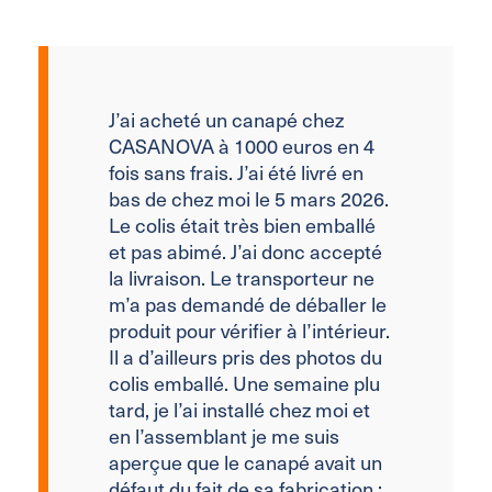
J’ai acheté un canapé chez
CASANOVA à 1000 euros en 4
fois sans frais. J’ai été livré en
bas de chez moi le 5 mars 2026.
Le colis était très bien emballé
et pas abimé. J’ai donc accepté
la livraison. Le transporteur ne
m’a pas demandé de déballer le
produit pour vérifier à l’intérieur.
Il a d’ailleurs pris des photos du
colis emballé. Une semaine plu
tard, je l’ai installé chez moi et
en l’assemblant je me suis
aperçue que le canapé avait un
défaut du fait de sa fabrication :