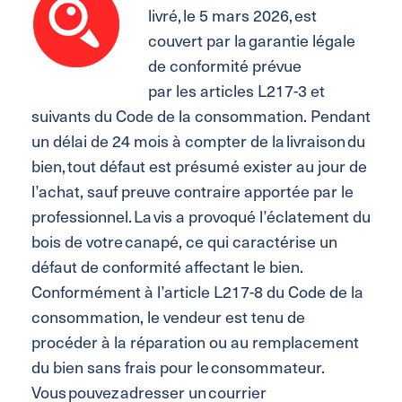
livré, le 5 mars 2026, est
couvert par la garantie légale
de conformité prévue
par les articles L217-3 et
suivants du Code de la consommation. Pendant
un délai de 24 mois à compter de la livraison du
bien, tout défaut est présumé exister au jour de
l’achat, sauf preuve contraire apportée par le
professionnel. La vis a provoqué l’éclatement du
bois de votre canapé, ce qui caractérise un
défaut de conformité affectant le bien.
Conformément à l’article L217-8 du Code de la
consommation, le vendeur est tenu de
procéder à la réparation ou au remplacement
du bien sans frais pour le consommateur.
Vous pouvez adresser un courrier