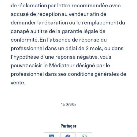
de réclamation par lettre recommandée avec
accusé de réception au vendeur afin de
demander la réparation ou le remplacement du
canapé au titre de la garantie légale de
conformité. En l’absence de réponse du
professionnel dans un délai de 2 mois, ou dans
l’hypothèse d’une réponse négative, vous
pouvez saisir le Médiateur désigné par le
professionnel dans ses conditions générales de
vente.
12/06/2026
Partager