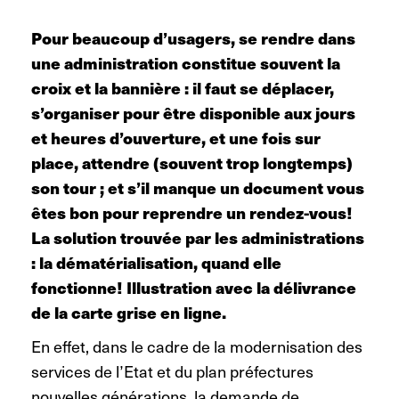
Pour beaucoup d’usagers, se rendre dans
une administration constitue souvent la
croix et la bannière : il faut se déplacer,
s’organiser pour être disponible aux jours
et heures d’ouverture, et une fois sur
place, attendre (souvent trop longtemps)
son tour ; et s’il manque un document vous
êtes bon pour reprendre un rendez-vous!
La solution trouvée par les administrations
: la dématérialisation, quand elle
fonctionne! Illustration avec la délivrance
de la carte grise en ligne.
En effet, dans le cadre de la modernisation des
services de l’Etat et du plan préfectures
nouvelles générations, la demande de