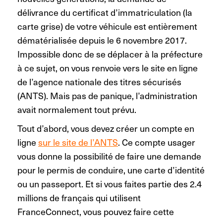
délivrance du certificat d’immatriculation (la
carte grise) de votre véhicule est entièrement
dématérialisée depuis le 6 novembre 2017.
Impossible donc de se déplacer à la préfecture
à ce sujet, on vous renvoie vers le site en ligne
de l’agence nationale des titres sécurisés
(ANTS). Mais pas de panique, l’administration
avait normalement tout prévu.
Tout d’abord, vous devez créer un compte en
ligne
sur le site de l’ANTS
. Ce compte usager
vous donne la possibilité de faire une demande
pour le permis de conduire, une carte d’identité
ou un passeport. Et si vous faites partie des 2.4
millions de français qui utilisent
FranceConnect, vous pouvez faire cette