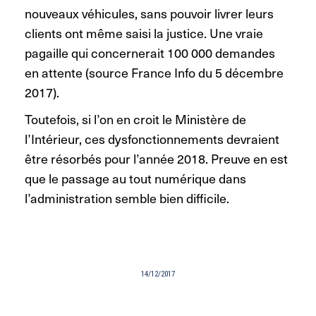
nouveaux véhicules, sans pouvoir livrer leurs
clients ont même saisi la justice. Une vraie
pagaille qui concernerait 100 000 demandes
en attente (source France Info du 5 décembre
2017).
Toutefois, si l’on en croit le Ministère de
l’Intérieur, ces dysfonctionnements devraient
être résorbés pour l’année 2018. Preuve en est
que le passage au tout numérique dans
l’administration semble bien difficile.
14/12/2017