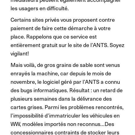
les usagers en difficulté.
Certains sites privés vous proposent contre
paiement de faire cette démarche à votre
place. Rappelons que ce service est
entièrement gratuit sur le site de l’ANTS. Soyez
vigilant!
Mais voilà, de gros grains de sable sont venus
enrayés la machine, car depuis le mois de
novembre, le logiciel géré par l’ANTS a connu
des bugs informatiques. Résultat : un retard de
plusieurs semaines dans la délivrance des
cartes grises. Parmi les problèmes rencontrés,
l’impossibilité d’immatriculer les véhicules en
WW, modèles importés non reconnus…Des
concessionnaires contraints de stocker leurs