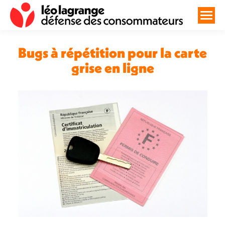
Bugs à répétition pour la carte
grise en ligne
Vous êtes ici :