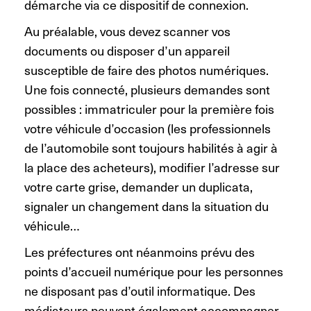
démarche via ce dispositif de connexion.
Au préalable, vous devez scanner vos
documents ou disposer d’un appareil
susceptible de faire des photos numériques.
Une fois connecté, plusieurs demandes sont
possibles : immatriculer pour la première fois
votre véhicule d’occasion (les professionnels
de l’automobile sont toujours habilités à agir à
la place des acheteurs), modifier l’adresse sur
votre carte grise, demander un duplicata,
signaler un changement dans la situation du
véhicule…
Les préfectures ont néanmoins prévu des
points d’accueil numérique pour les personnes
ne disposant pas d’outil informatique. Des
médiateurs peuvent également accompagner