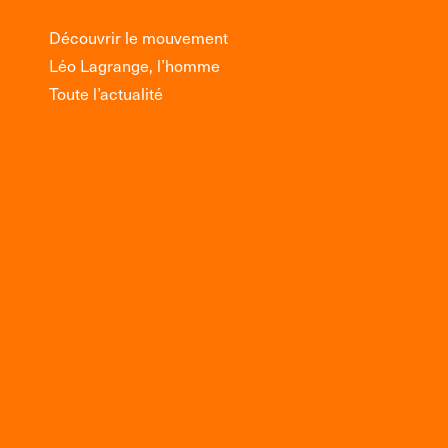
Découvrir le mouvement
Léo Lagrange, l’homme
Toute l’actualité