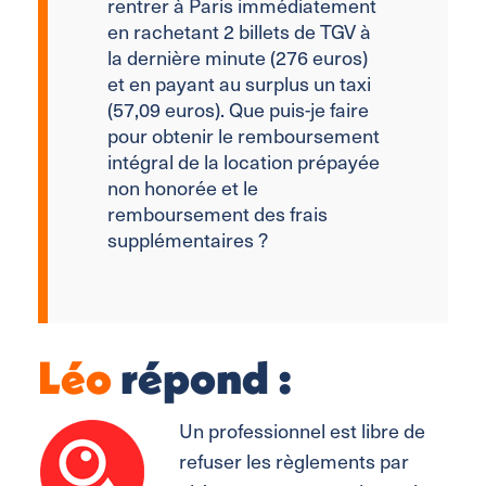
rentrer à Paris immédiatement
en rachetant 2 billets de TGV à
la dernière minute (276 euros)
et en payant au surplus un taxi
(57,09 euros). Que puis-je faire
pour obtenir le remboursement
intégral de la location prépayée
non honorée et le
remboursement des frais
supplémentaires ?
Léo
répond :
Un professionnel est libre de
refuser les règlements par