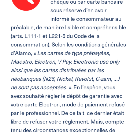
chèque ou par carte bancaire
sous réserve d’en avoir
informé le consommateur au
préalable, de manière lisible et compréhensible
(arts. L111-1 et L221-5 du Code de la
consommation). Selon les conditions générales
d’Alamo,
« Les cartes de type prépayées,
Maestro, Electron, V Pay, Electronic use only
ainsi que les cartes distribuées par les
néobanques (N26, Nickel, Revolut, C-zam, …)
ne sont pas acceptées. »
. En l’espèce, vous
avez souhaité régler le dépôt de garantie avec
votre carte Electron, mode de paiement refusé
par le professionnel. De ce fait, ce dernier était
libre de refuser votre règlement. Mais, compte
tenu des circonstances exceptionnelles de