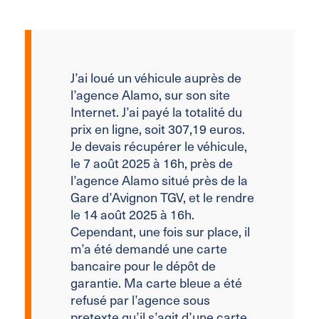
J’ai loué un véhicule auprès de
l’agence Alamo, sur son site
Internet. J’ai payé la totalité du
prix en ligne, soit 307,19 euros.
Je devais récupérer le véhicule,
le 7 août 2025 à 16h, près de
l’agence Alamo situé près de la
Gare d’Avignon TGV, et le rendre
le 14 août 2025 à 16h.
Cependant, une fois sur place, il
m’a été demandé une carte
bancaire pour le dépôt de
garantie. Ma carte bleue a été
refusé par l’agence sous
pretexte qu’il s’agit d’une carte