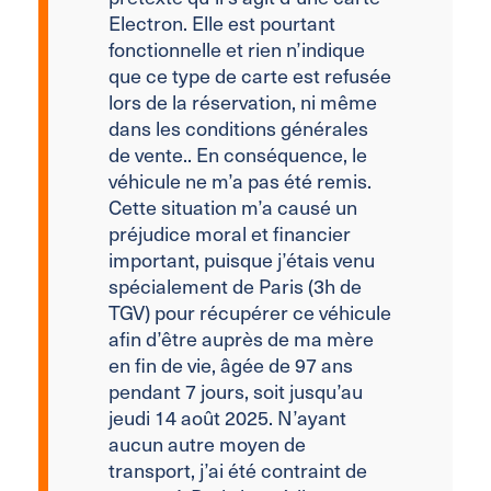
Electron. Elle est pourtant
fonctionnelle et rien n’indique
que ce type de carte est refusée
lors de la réservation, ni même
dans les conditions générales
de vente.. En conséquence, le
véhicule ne m’a pas été remis.
Cette situation m’a causé un
préjudice moral et financier
important, puisque j’étais venu
spécialement de Paris (3h de
TGV) pour récupérer ce véhicule
afin d’être auprès de ma mère
en fin de vie, âgée de 97 ans
pendant 7 jours, soit jusqu’au
jeudi 14 août 2025. N’ayant
aucun autre moyen de
transport, j’ai été contraint de