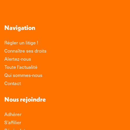
Navigation
Régler un litige !
Connaître ses droits
Alertez-nous
Toute l’actualité
Qui sommes-nous
Contact
Nous rejoindre
Adhérer
S’affilier