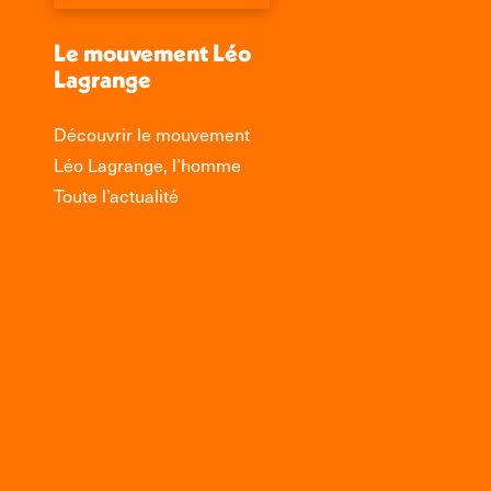
Le mouvement Léo
Lagrange
Découvrir le mouvement
Léo Lagrange, l’homme
Toute l’actualité