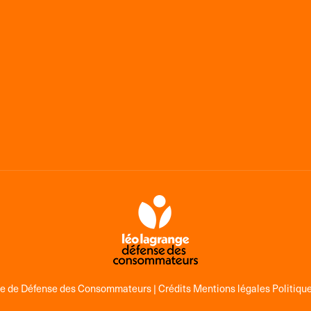
ge de Défense des Consommateurs |
Crédits Mentions légales Politique