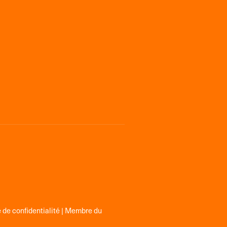
 de confidentialité
| Membre du