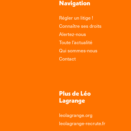
Navigation
Régler un litige !
Connaître ses droits
Alertez-nous
Toute l’actualité
Qui sommes-nous
Contact
Plus de Léo
Lagrange
leolagrange.org
leolagrange-recrute.fr