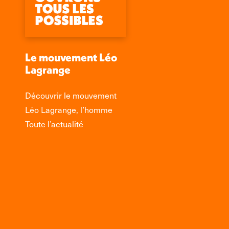
Le mouvement Léo
Lagrange
Découvrir le mouvement
Léo Lagrange, l’homme
Toute l’actualité