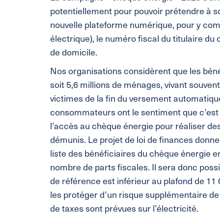
potentiellement pour pouvoir prétendre à 
nouvelle plateforme numérique, pour y com
électrique), le numéro fiscal du titulaire du 
de domicile.
Nos organisations considèrent que les béné
soit 5,6 millions de ménages, vivant souvent
victimes de la fin du versement automatiqu
consommateurs ont le sentiment que c’est
l’accès au chèque énergie pour réaliser d
démunis. Le projet de loi de finances donne 
liste des bénéficiaires du chèque énergie en
nombre de parts fiscales. Il sera donc possib
de référence est inférieur au plafond de 11
les protéger d’un risque supplémentaire de
de taxes sont prévues sur l’électricité.