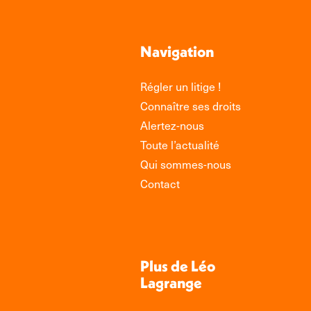
Navigation
Régler un litige !
Connaître ses droits
Alertez-nous
Toute l’actualité
Qui sommes-nous
Contact
Plus de Léo
Lagrange