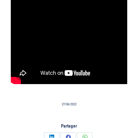
27/06/2022
Partager