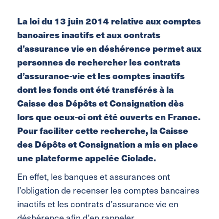
La loi du 13 juin 2014 relative aux comptes
bancaires inactifs et aux contrats
d’assurance vie en déshérence permet aux
personnes de rechercher les contrats
d’assurance-vie et les comptes inactifs
dont les fonds ont été transférés à la
Caisse des Dépôts et Consignation dès
lors que ceux-ci ont été ouverts en France.
Pour faciliter cette recherche, la Caisse
des Dépôts et Consignation a mis en place
une plateforme appelée Ciclade.
En effet, les banques et assurances ont
l’obligation de recenser les comptes bancaires
inactifs et les contrats d’assurance vie en
déshérence afin d’en rappeler