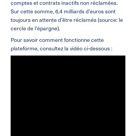
comptes et contrats inactifs non réclamées.
Sur cette somme, 6,4 milliards d’euros sont
toujours en attente d’être réclamés (source: le
cercle de l’épargne).
Pour savoir comment fonctionne cette
plateforme, consultez la vidéo ci-dessous :