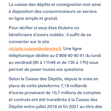
La caisse des dépôts et consignation met ainsi
à disposition des consommateurs un service
en ligne simple et gratuit.
Pour vérifier si vous êtes titulaire ou
bénéficiaire d’avoirs oubliés : il suffit de se
connecter sur le site
ciclade.caissedesdepots.fr.
Une ligne
téléphonique dédiée au 0 809 40 40 41 du lundi
au vendredi (9h à 11h45 et de 13h à 17h) vous
permet de poser toutes vos questions.
Selon la Caisse des Dépôts, depuis la mise en
place de cette plateforme 7,18 milliards
d’euros provenant de 10,7 millions de comptes
et contrats ont été transférés à la Caisse des
Dépôts entre juillet 2016 et fin 2021 au titre des