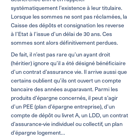
systématiquement l’existence à leur titulaire.
Lorsque les sommes ne sont pas réclamées, la
Caisse des dépôts et consignation les reverse
à l’Etat à l’issue d’un délai de 30 ans. Ces
sommes sont alors définitivement perdues.
De fait, il n’est pas rare qu’un ayant droit
(héritier) ignore qu’il a été désigné bénéficiaire
d’un contrat d’assurance vie. Il arrive aussi que
certains oublient qu’ils ont ouvert un compte
bancaire des années auparavant. Parmi les
produits d’épargne concernés, il peut s’agir
d’un PEE (plan d’épargne entreprise), d’un
compte de dépôt ou livret A, un LDD, un contrat
d’assurance-vie individuel ou collectif, un plan
d’épargne logement…