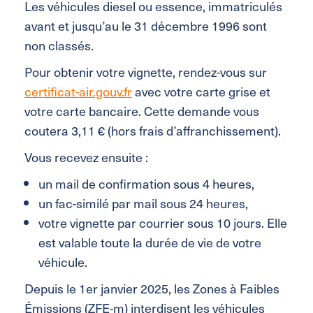
Les véhicules diesel ou essence, immatriculés
avant et jusqu’au le 31 décembre 1996 sont
non classés.
Pour obtenir votre vignette, rendez-vous sur
certificat-air.gouv.fr
avec votre carte grise et
votre carte bancaire. Cette demande vous
coutera 3,11 € (hors frais d’affranchissement).
Vous recevez ensuite :
un mail de confirmation sous 4 heures,
un fac-similé par mail sous 24 heures,
votre vignette par courrier sous 10 jours. Elle
est valable toute la durée de vie de votre
véhicule.
Depuis le 1er janvier 2025, les Zones à Faibles
Émissions (ZFE-m) interdisent les véhicules