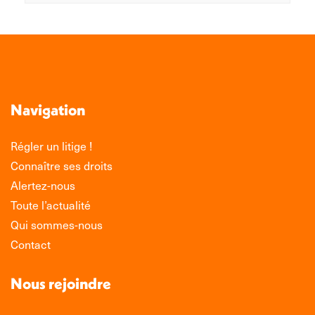
Navigation
Régler un litige !
Connaître ses droits
Alertez-nous
Toute l’actualité
Qui sommes-nous
Contact
Nous rejoindre