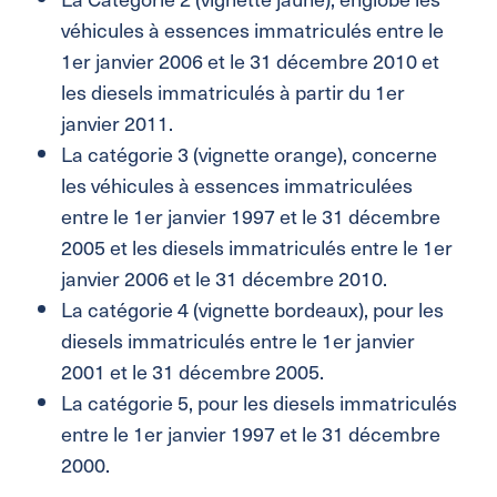
véhicules à essences immatriculés entre le
1er janvier 2006 et le 31 décembre 2010 et
les diesels immatriculés à partir du 1er
janvier 2011.
La catégorie 3 (vignette orange), concerne
les véhicules à essences immatriculées
entre le 1er janvier 1997 et le 31 décembre
2005 et les diesels immatriculés entre le 1er
janvier 2006 et le 31 décembre 2010.
La catégorie 4 (vignette bordeaux), pour les
diesels immatriculés entre le 1er janvier
2001 et le 31 décembre 2005.
La catégorie 5, pour les diesels immatriculés
entre le 1er janvier 1997 et le 31 décembre
2000.