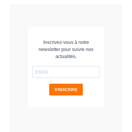
LinkedIn
Facebook
WhatsApp