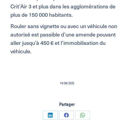
Crit’Air 3 et plus dans les agglomérations de
plus de 150 000 habitants.
Rouler sans vignette ou avec un véhicule non
autorisé est passible d’une amende pouvant
aller jusqu’à 450 € et l’immobilisation du
véhicule.
14/04/2025
Partager
Partager
Partager
Partager
sur
sur
sur