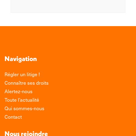
Navigation
Régler un litige !
Connaître ses droits
Alertez-nous
Toute l’actualité
Qui sommes-nous
Contact
Nous rejoindre