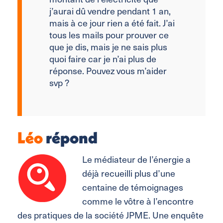
j’aurai dû vendre pendant 1 an,
mais à ce jour rien a été fait. J’ai
tous les mails pour prouver ce
que je dis, mais je ne sais plus
quoi faire car je n’ai plus de
réponse. Pouvez vous m’aider
svp ?
Léo
répond
Le médiateur de l’énergie a
déjà recueilli plus d’une
centaine de témoignages
comme le vôtre à l’encontre
des pratiques de la société JPME. Une enquête