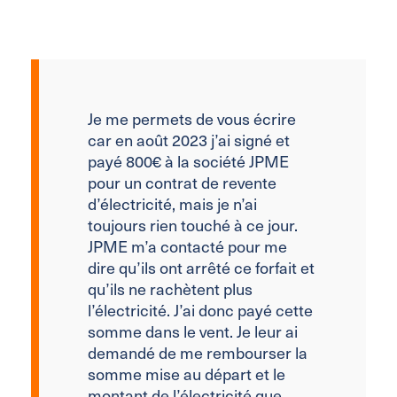
Je me permets de vous écrire
car en août 2023 j’ai signé et
payé 800€ à la société JPME
pour un contrat de revente
d’électricité, mais je n’ai
toujours rien touché à ce jour.
JPME m’a contacté pour me
dire qu’ils ont arrêté ce forfait et
qu’ils ne rachètent plus
l’électricité. J’ai donc payé cette
somme dans le vent. Je leur ai
demandé de me rembourser la
somme mise au départ et le
montant de l’électricité que