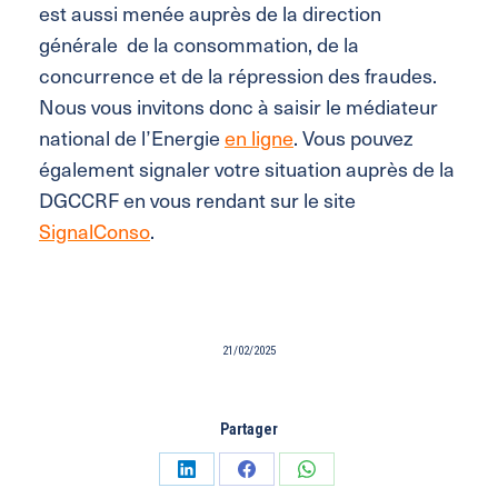
est aussi menée auprès de la direction
générale de la consommation, de la
concurrence et de la répression des fraudes.
Nous vous invitons donc à saisir le médiateur
national de l’Energie
en ligne
. Vous pouvez
également signaler votre situation auprès de la
DGCCRF en vous rendant sur le site
SignalConso
.
21/02/2025
Partager
Partager
Partager
Partager