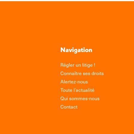
Navigation
Régler un litige !
Connaître ses droits
Alertez-nous
Toute l’actualité
Qui sommes-nous
Contact