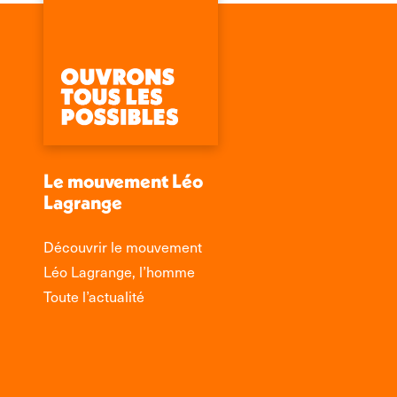
Le mouvement Léo
Lagrange
Découvrir le mouvement
Léo Lagrange, l’homme
Toute l’actualité