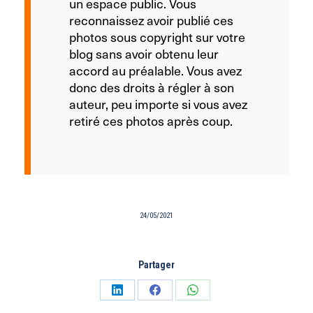
un espace public. Vous
reconnaissez avoir publié ces
photos sous copyright sur votre
blog sans avoir obtenu leur
accord au préalable. Vous avez
donc des droits à régler à son
auteur, peu importe si vous avez
retiré ces photos après coup.
24/05/2021
Partager
Partager
Partager
Partager