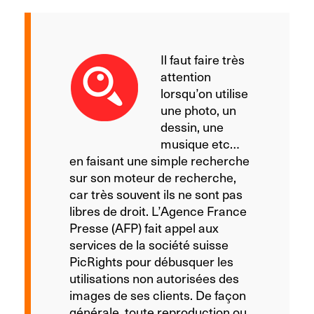
Il faut faire très
attention
lorsqu’on utilise
une photo, un
dessin, une
musique etc…
en faisant une simple recherche
sur son moteur de recherche,
car très souvent ils ne sont pas
libres de droit. L’Agence France
Presse (AFP) fait appel aux
services de la société suisse
PicRights pour débusquer les
utilisations non autorisées des
images de ses clients. De façon
générale, toute reproduction ou