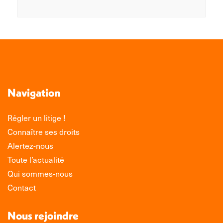
Navigation
Régler un litige !
Connaître ses droits
Alertez-nous
Toute l’actualité
Qui sommes-nous
Contact
Nous rejoindre