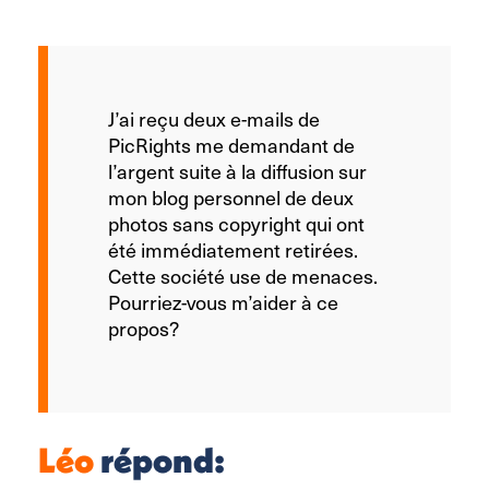
J’ai reçu deux e-mails de
PicRights me demandant de
l’argent suite à la diffusion sur
mon blog personnel de deux
photos sans copyright qui ont
été immédiatement retirées.
Cette société use de menaces.
Pourriez-vous m’aider à ce
propos?
Léo
répond: