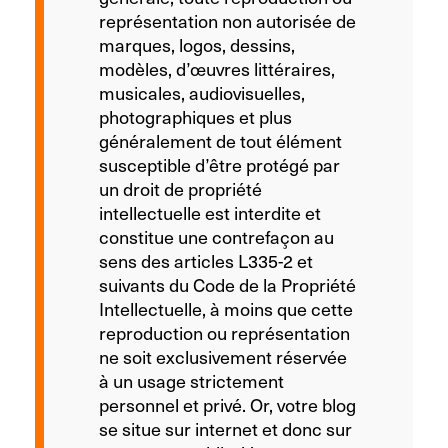
représentation non autorisée de
marques, logos, dessins,
modèles, d’œuvres littéraires,
musicales, audiovisuelles,
photographiques et plus
généralement de tout élément
susceptible d’être protégé par
un droit de propriété
intellectuelle est interdite et
constitue une contrefaçon au
sens des articles L335-2 et
suivants du Code de la Propriété
Intellectuelle, à moins que cette
reproduction ou représentation
ne soit exclusivement réservée
à un usage strictement
personnel et privé. Or, votre blog
se situe sur internet et donc sur