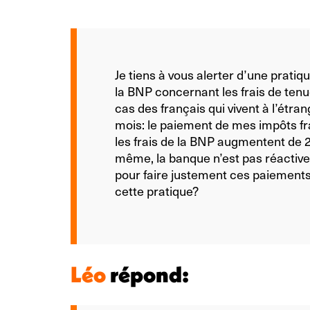
Je tiens à vous alerter d’une pratiq
la BNP concernant les frais de ten
cas des français qui vivent à l’étran
mois: le paiement de mes impôts fr
les frais de la BNP augmentent de
même, la banque n’est pas réactive
pour faire justement ces paiement
cette pratique?
Léo
répond: