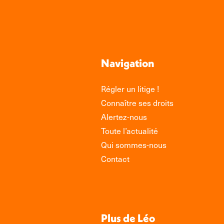
Navigation
Régler un litige !
Connaître ses droits
Alertez-nous
Toute l’actualité
Qui sommes-nous
Contact
Plus de Léo