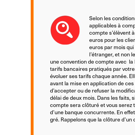
Selon les condition
applicables à compt
compte s’élèvent à
euros pour les cli
euros par mois qui 
l’étranger, et non 
une convention de compte avec la 
tarifs bancaires pratiqués par votre
évoluer ses tarifs chaque année. El
avant la mise en application de ces 
d’accepter ou de refuser la modific
délai de deux mois. Dans les faits, 
compte sera clôturé et vous serez 
d’une banque concurrente. En effet,
gré. Rappelons que la clôture d’un 