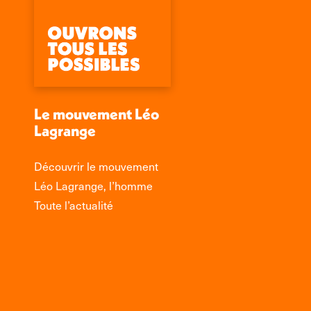
Le mouvement Léo
Lagrange
Découvrir le mouvement
Léo Lagrange, l’homme
Toute l’actualité