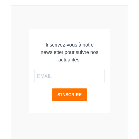
LinkedIn
Facebook
WhatsApp