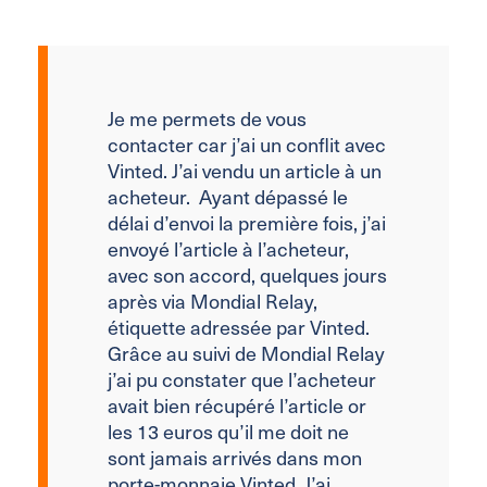
Je me permets de vous
contacter car j’ai un conflit avec
Vinted. J’ai vendu un article à un
acheteur. Ayant dépassé le
délai d’envoi la première fois, j’ai
envoyé l’article à l’acheteur,
avec son accord, quelques jours
après via Mondial Relay,
étiquette adressée par Vinted.
Grâce au suivi de Mondial Relay
j’ai pu constater que l’acheteur
avait bien récupéré l’article or
les 13 euros qu’il me doit ne
sont jamais arrivés dans mon
porte-monnaie Vinted. J’ai