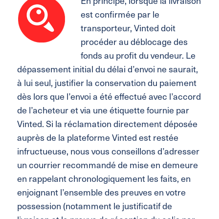
En principe, lorsque la livraison
est confirmée par le
transporteur, Vinted doit
procéder au déblocage des
fonds au profit du vendeur. Le
dépassement initial du délai d’envoi ne saurait,
à lui seul, justifier la conservation du paiement
dès lors que l’envoi a été effectué avec l’accord
de l’acheteur et via une étiquette fournie par
Vinted. Si la réclamation directement déposée
auprès de la plateforme Vinted est restée
infructueuse, nous vous conseillons d’adresser
un courrier recommandé de mise en demeure
en rappelant chronologiquement les faits, en
enjoignant l’ensemble des preuves en votre
possession (notamment le justificatif de