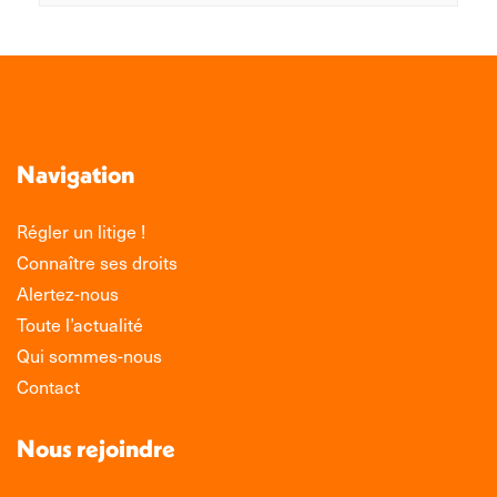
Navigation
Régler un litige !
Connaître ses droits
Alertez-nous
Toute l’actualité
Qui sommes-nous
Contact
Nous rejoindre