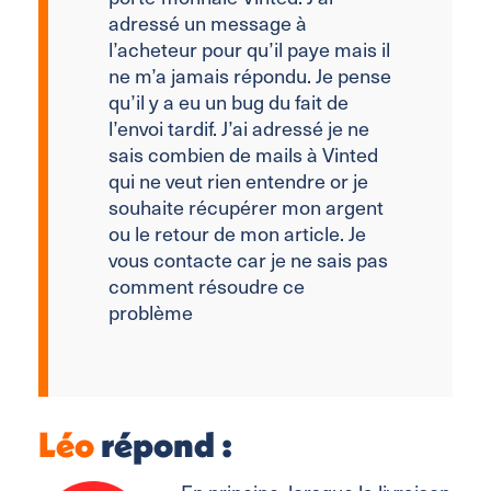
adressé un message à
l’acheteur pour qu’il paye mais il
ne m’a jamais répondu. Je pense
qu’il y a eu un bug du fait de
l’envoi tardif. J’ai adressé je ne
sais combien de mails à Vinted
qui ne veut rien entendre or je
souhaite récupérer mon argent
ou le retour de mon article. Je
vous contacte car je ne sais pas
comment résoudre ce
problème
Léo
répond :