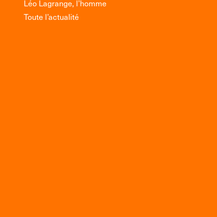
Léo Lagrange, l’homme
Toute l’actualité