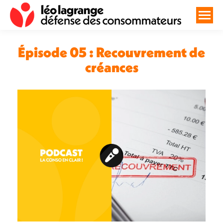
Épisode 05 : Recouvrement de
créances
Vous êtes ici :