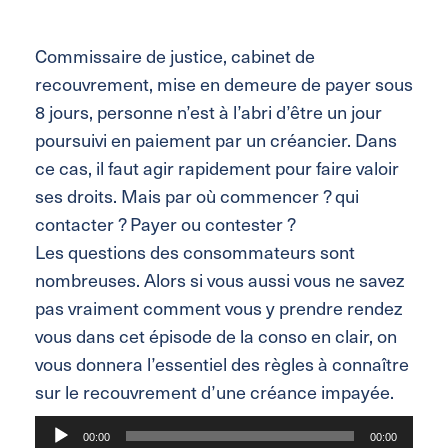
Commissaire de justice, cabinet de
recouvrement, mise en demeure de payer sous
8 jours, personne n’est à l’abri d’être un jour
poursuivi en paiement par un créancier. Dans
ce cas, il faut agir rapidement pour faire valoir
ses droits. Mais par où commencer ? qui
contacter ? Payer ou contester ?
Les questions des consommateurs sont
nombreuses. Alors si vous aussi vous ne savez
pas vraiment comment vous y prendre rendez
vous dans cet épisode de la conso en clair, on
vous donnera l’essentiel des règles à connaître
sur le recouvrement d’une créance impayée.
Lecteur
00:00
00:00