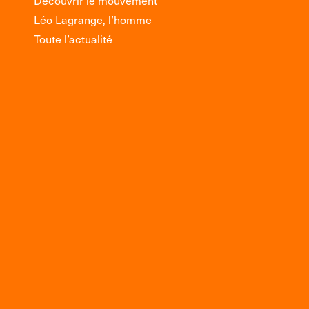
Léo Lagrange, l’homme
Toute l’actualité