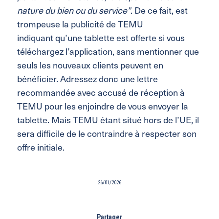
nature du bien ou du service”
.
De
ce fait,
est
trompeuse
l
a publicité
de TEMU
indiquant
qu’une tablette est offerte si vous
téléchargez l’application, sans mentionner que
seuls les nouveaux clients peuvent en
bénéficier
.
Adressez donc une lettre
recommandée avec accusé de réception à
TEMU pour les enjoindre de vous envoyer la
tablette.
Mais TEMU étant situé hors de l’UE, il
sera difficile de le contraindre à respecter son
offre initiale.
26/01/2026
Partager