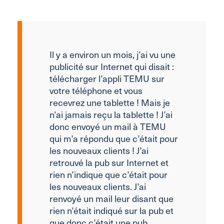
Il y a environ un mois, j’ai vu une
publicité sur Internet qui disait :
télécharger l’appli
TEMU sur
votre téléphone et vous
recevrez une tablette ! Mais je
n’ai jamais reçu la tablette
! J’ai
donc envoyé un mail à TEMU
qui m’a répondu que c’était pour
les nouveaux clients ! J’ai
retrouvé la pub sur
Internet et
rien n’indique que c’était pour
les nouveaux clients. J’ai
renvoyé un mail leur disant
que
rien n’était indiqué sur la pub et
que donc c’était une pub