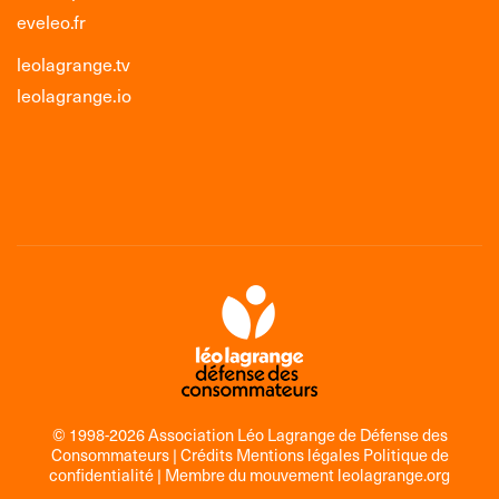
eveleo.fr
leolagrange.tv
leolagrange.io
© 1998-2026 Association Léo Lagrange de Défense des
Consommateurs |
Crédits Mentions légales Politique de
confidentialité
| Membre du mouvement
leolagrange.org