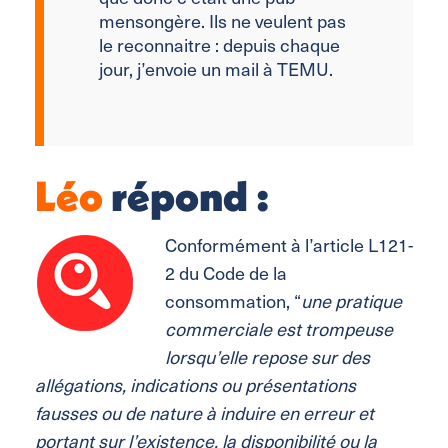
mensongère. Ils ne veulent pas
le reconnaitre : depuis chaque
jour, j’
envoie un mail à TEMU.
Léo
répond :
Conformément à l’article L121-
2 du Code de la
consommation,
“
une pratique
commerciale est trompeuse
lorsqu’elle repose sur des
allégations, indications ou présentations
fausses ou de nature à induire en erreur et
portant sur l’
existence, la disponibilité ou la