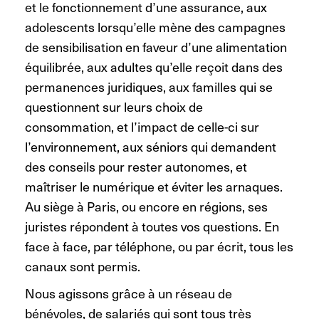
et le fonctionnement d’une assurance, aux
adolescents lorsqu’elle mène des campagnes
de sensibilisation en faveur d’une alimentation
équilibrée, aux adultes qu’elle reçoit dans des
permanences juridiques, aux familles qui se
questionnent sur leurs choix de
consommation, et l’impact de celle-ci sur
l’environnement, aux séniors qui demandent
des conseils pour rester autonomes, et
maîtriser le numérique et éviter les arnaques.
Au siège à Paris, ou encore en régions, ses
juristes répondent à toutes vos questions. En
face à face, par téléphone, ou par écrit, tous les
canaux sont permis.
Nous agissons grâce à un réseau de
bénévoles, de salariés qui sont tous très