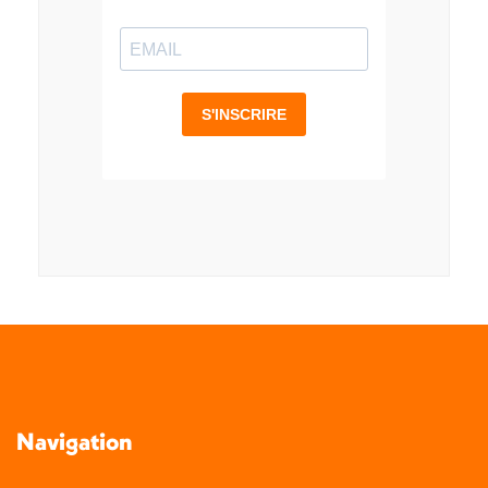
Navigation