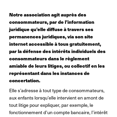
Notre association agit auprès des
consommateurs, par de l’information
juridique qu’elle diffuse à travers ses
permanences juridiques, via son site
internet accessible à tous gratuitement,
par la défense des intérêts individuels des
consommateurs dans le règlement
amiable de leurs litiges, ou collectif en les
représentant dans les instances de
concertation.
Elle s’adresse à tout type de consommateurs,
aux enfants lorsqu’elle intervient en amont de
tout litige pour expliquer, par exemple, le
fonctionnement d’un compte bancaire, l’intérêt