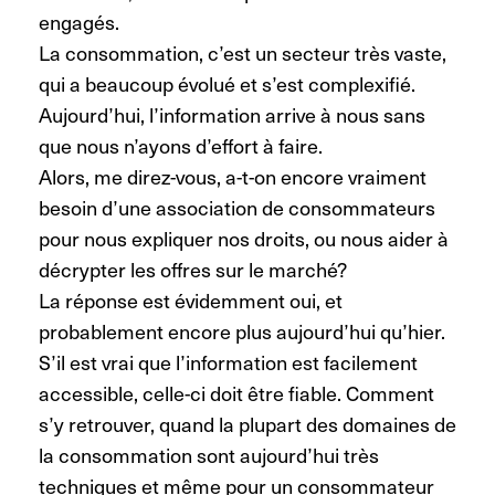
engagés.
La consommation, c’est un secteur très vaste,
qui a beaucoup évolué et s’est complexifié.
Aujourd’hui, l’information arrive à nous sans
que nous n’ayons d’effort à faire.
Alors, me direz-vous, a-t-on encore vraiment
besoin d’une association de consommateurs
pour nous expliquer nos droits, ou nous aider à
décrypter les offres sur le marché?
La réponse est évidemment oui, et
probablement encore plus aujourd’hui qu’hier.
S’il est vrai que l’information est facilement
accessible, celle-ci doit être fiable. Comment
s’y retrouver, quand la plupart des domaines de
la consommation sont aujourd’hui très
techniques et même pour un consommateur