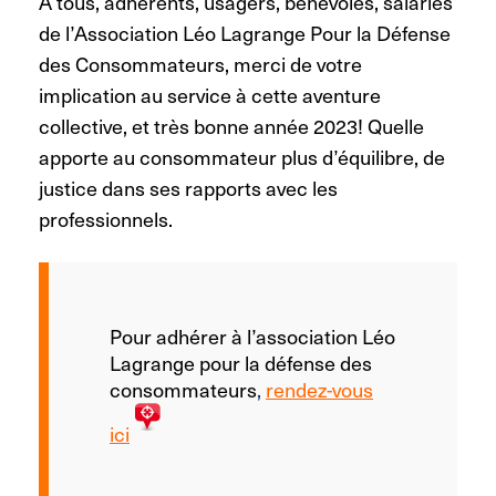
A tous, adhérents, usagers, bénévoles, salariés
de l’Association Léo Lagrange Pour la Défense
des Consommateurs, merci de votre
implication au service à cette aventure
collective, et très bonne année 2023! Quelle
apporte au consommateur plus d’équilibre, de
justice dans ses rapports avec les
professionnels.
Pour adhérer à l’association Léo
Lagrange pour la défense des
consommateurs
,
rendez-vous
ici