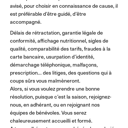
avisé, pour choisir en connaissance de cause, il
est préférable d’être guidé, d’être
accompagné.
Délais de rétractation, garantie légale de
conformité, affichage nutritionnel, sigles de
qualité, comparabilité des tarifs, fraudes à la
carte bancaire, usurpation d’identité,
démarchage téléphonique, malfaçons,
prescription… des litiges, des questions qui à
coups sûrs vous malmèneront.
Alors, si vous voulez prendre une bonne
résolution, puisque c’est la saison, rejoignez-
nous, en adhérant, ou en rejoignant nos
équipes de bénévoles. Vous serez
chaleureusement accueilli et formé.