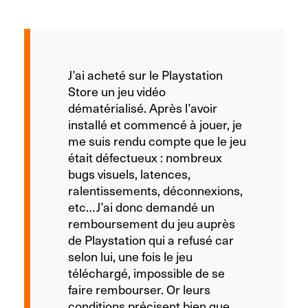
J’ai acheté sur le Playstation
Store un jeu vidéo
dématérialisé. Après l’avoir
installé et commencé à jouer, je
me suis rendu compte que le jeu
était défectueux : nombreux
bugs visuels, latences,
ralentissements, déconnexions,
etc…J’ai donc demandé un
remboursement du jeu auprès
de Playstation qui a refusé car
selon lui, une fois le jeu
téléchargé, impossible de se
faire rembourser. Or leurs
conditions précisent bien que