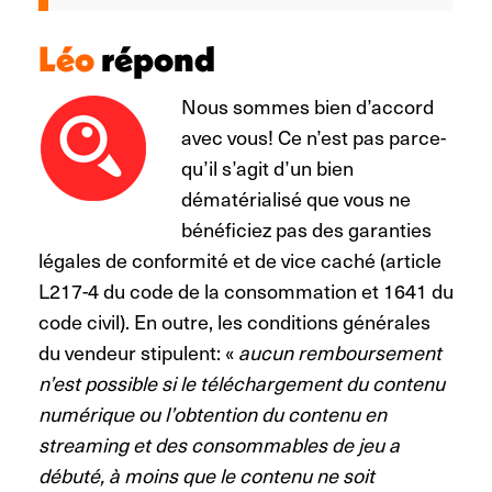
Léo
répond
Nous sommes bien d’accord
avec vous! Ce n’est pas parce-
qu’il s’agit d’un bien
dématérialisé que vous ne
bénéficiez pas des garanties
légales de conformité et de vice caché (article
L217-4 du code de la consommation et 1641 du
code civil). En outre, les conditions générales
du vendeur stipulent: «
aucun remboursement
n’est possible si le téléchargement du contenu
numérique ou l’obtention du contenu en
streaming et des consommables de jeu a
débuté, à moins que le contenu ne soit