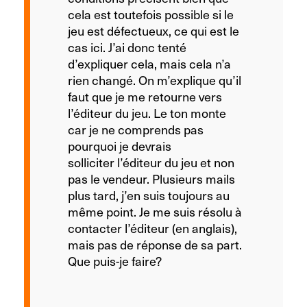
cela est toutefois possible si le
jeu est défectueux, ce qui est le
cas ici. J’ai donc tenté
d’expliquer cela, mais cela n’a
rien changé. On m’explique qu’il
faut que je me retourne vers
l’éditeur du jeu. Le ton monte
car je ne comprends pas
pourquoi je devrais
solliciter l’éditeur du jeu et non
pas le vendeur. Plusieurs mails
plus tard, j’en suis toujours au
même point. Je me suis résolu à
contacter l’éditeur (en anglais),
mais pas de réponse de sa part.
Que puis-je faire?