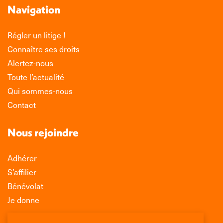
Navigation
Régler un litige !
Connaître ses droits
Alertez-nous
Toute l’actualité
Qui sommes-nous
Contact
Nous rejoindre
Adhérer
S’affilier
Bénévolat
Je donne