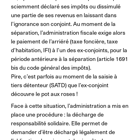
sciemment déclaré ses impôts ou dissimulé
une partie de ses revenus en laissant dans
l’ignorance son conjoint. Au moment de la
séparation, l’administration fiscale exige alors
le paiement de l’arriéré (taxe foncière, taxe
d’habitation, IFI) à l’un des ex-conjoints, pour la
période antérieure à la séparation (article 1691
bis du code général des impôts).
Pire, c’est parfois au moment de la saisie à
tiers détenteur (SATD) que l’ex-conjoint
découvre le pot aux roses !
Face à cette situation, l’administration a mis en
place une procédure : la décharge de
responsabilité solidaire. Elle permet de
demander d’être déchargé légalement de