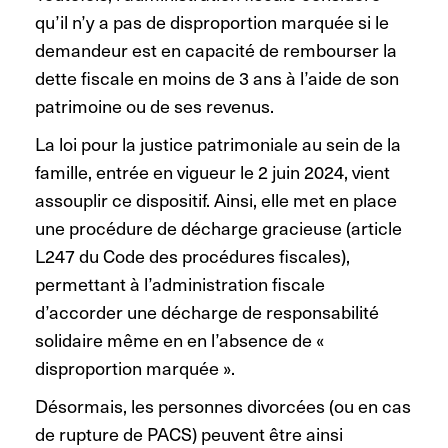
qu’il n’y a pas de disproportion marquée si le
demandeur est en capacité de rembourser la
dette fiscale en moins de 3 ans à l’aide de son
patrimoine ou de ses revenus.
La loi pour la justice patrimoniale au sein de la
famille, entrée en vigueur le 2 juin 2024, vient
assouplir ce dispositif. Ainsi, elle met en place
une procédure de décharge gracieuse (article
L247 du Code des procédures fiscales),
permettant à l’administration fiscale
d’accorder une décharge de responsabilité
solidaire même en en l’absence de «
disproportion marquée ».
Désormais, les personnes divorcées (ou en cas
de rupture de PACS) peuvent être ainsi