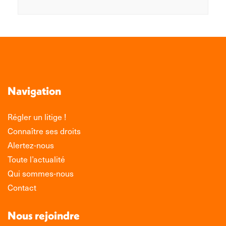
Navigation
Régler un litige !
Connaître ses droits
Alertez-nous
Toute l’actualité
Qui sommes-nous
Contact
Nous rejoindre