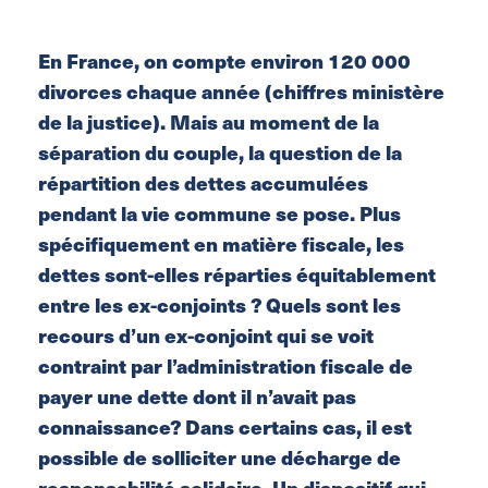
En France, on compte environ 120 000
divorces chaque année (chiffres ministère
de la justice). Mais au moment de la
séparation du couple, la question de la
répartition des dettes accumulées
pendant la vie commune se pose. Plus
spécifiquement en matière fiscale, les
dettes sont-elles réparties équitablement
entre les ex-conjoints ? Quels sont les
recours d’un ex-conjoint qui se voit
contraint par l’administration fiscale de
payer une dette dont il n’avait pas
connaissance? Dans certains cas, il est
possible de solliciter une décharge de
responsabilité solidaire. Un dispositif qui