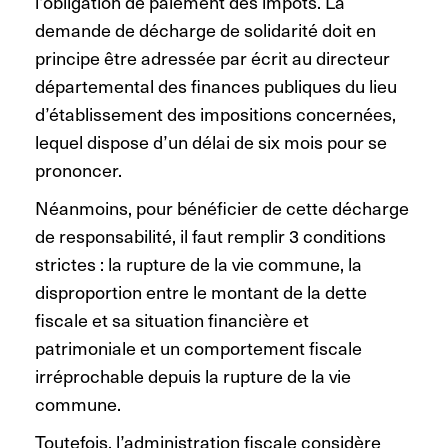
l’obligation de paiement des impôts. La
demande de décharge de solidarité doit en
principe être adressée par écrit au directeur
départemental des finances publiques du lieu
d’établissement des impositions concernées,
lequel dispose d’un délai de six mois pour se
prononcer.
Néanmoins, pour bénéficier de cette décharge
de responsabilité, il faut remplir 3 conditions
strictes : la rupture de la vie commune, la
disproportion entre le montant de la dette
fiscale et sa situation financière et
patrimoniale et un comportement fiscale
irréprochable depuis la rupture de la vie
commune.
Toutefois, l’administration fiscale considère