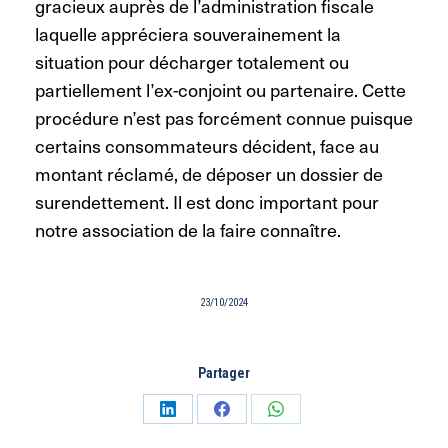
gracieux auprès de l’administration fiscale
laquelle appréciera souverainement la
situation pour décharger totalement ou
partiellement l’ex-conjoint ou partenaire. Cette
procédure n’est pas forcément connue puisque
certains consommateurs décident, face au
montant réclamé, de déposer un dossier de
surendettement. Il est donc important pour
notre association de la faire connaître.
23/10/2024
Partager
Partager
Partager
Partager