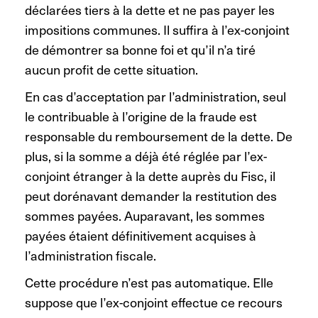
déclarées tiers à la dette et ne pas payer les
impositions communes. Il suffira à l’ex-conjoint
de démontrer sa bonne foi et qu’il n’a tiré
aucun profit de cette situation.
En cas d’acceptation par l’administration, seul
le contribuable à l’origine de la fraude est
responsable du remboursement de la dette. De
plus, si la somme a déjà été réglée par l’ex-
conjoint étranger à la dette auprès du Fisc, il
peut dorénavant demander la restitution des
sommes payées. Auparavant, les sommes
payées étaient définitivement acquises à
l’administration fiscale.
Cette procédure n’est pas automatique. Elle
suppose que l’ex-conjoint effectue ce recours