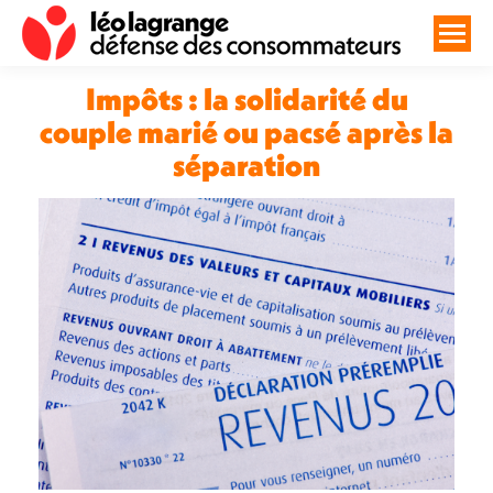
Impôts : la solidarité du
couple marié ou pacsé après la
séparation
Vous êtes ici :