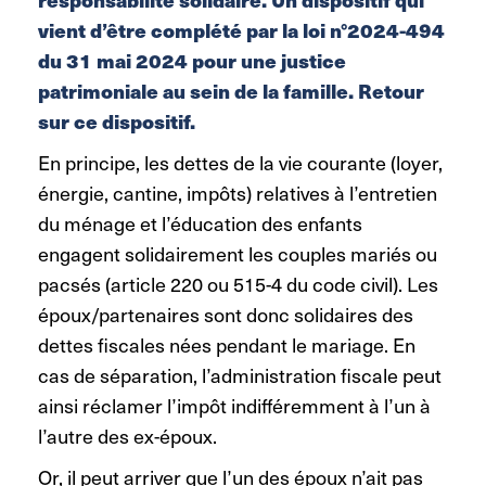
vient d’être complété par la loi n°2024-494
du 31 mai 2024 pour une justice
patrimoniale au sein de la famille. Retour
sur ce dispositif.
En principe, les dettes de la vie courante (loyer,
énergie, cantine, impôts) relatives à l’entretien
du ménage et l’éducation des enfants
engagent solidairement les couples mariés ou
pacsés (article 220 ou 515-4 du code civil). Les
époux/partenaires sont donc solidaires des
dettes fiscales nées pendant le mariage. En
cas de séparation, l’administration fiscale peut
ainsi réclamer l’impôt indifféremment à l’un à
l’autre des ex-époux.
Or, il peut arriver que l’un des époux n’ait pas