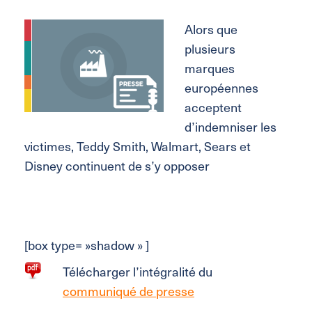
Alors que
plusieurs
marques
européennes
acceptent
d’indemniser les
victimes, Teddy Smith, Walmart, Sears et
Disney continuent de s’y opposer
[box type= »shadow » ]
Télécharger l’intégralité du
communiqué de presse